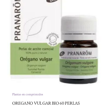
Plantas en comprimidos
OREGANO VULGAR BIO 60 PERLAS