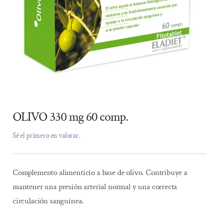
OLIVO 330 mg 60 comp.
Sé el primero en valorar.
Complemento alimenticio a base de olivo. Contribuye a
mantener una presión arterial normal y una correcta
circulación sanguínea.