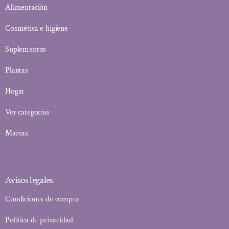
Alimentación
Cosmética e higiene
Suplementos
Plantas
Hogar
Ver categorías
Marcas
Avisos legales
Condiciones de compra
Política de privacidad