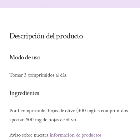
Descripción del producto
Modo de uso
Tomar 3 comprimidos al día.
Ingredientes
Por 1 comprimido: hojas de olivo (300 mg). 3 comprimidos
aportan 900 mg de hojas de olivo.
Aviso sobre nuestra
información de productos