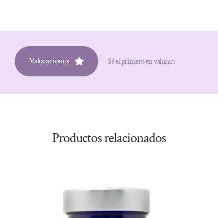
Valoraciones
Sé el primero en valorar.
Productos relacionados