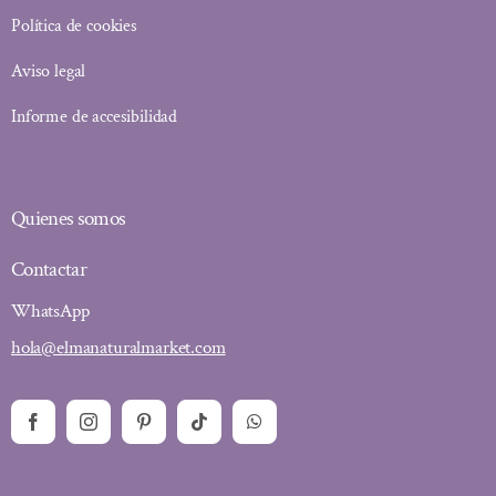
Política de cookies
Aviso legal
Informe de accesibilidad
Quienes somos
Contactar
WhatsApp
hola@elmanaturalmarket.com