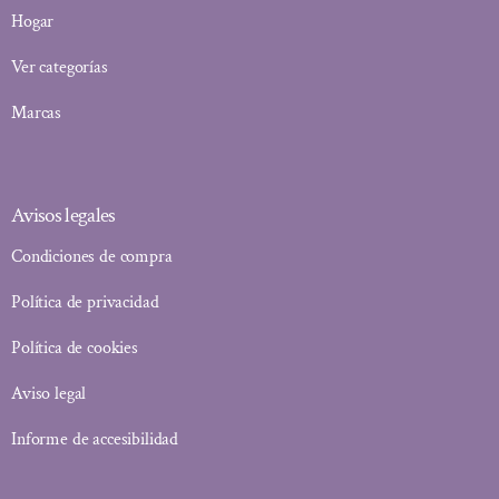
Hogar
Ver categorías
Marcas
Avisos legales
Condiciones de compra
Política de privacidad
Política de cookies
Aviso legal
Informe de accesibilidad