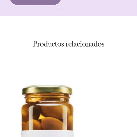
Productos relacionados