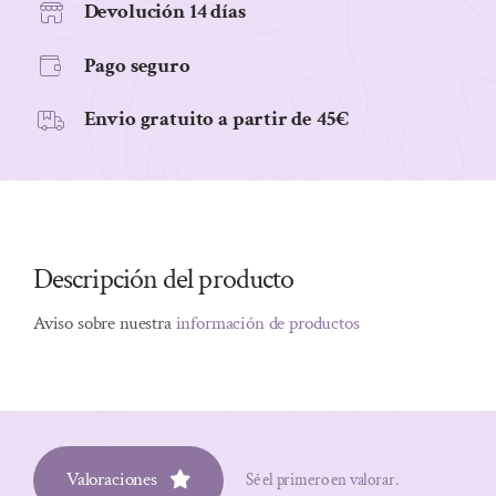
Devolución 14 días
Pago seguro
Envio gratuito a partir de 45€
Descripción del producto
Aviso sobre nuestra
información de productos
Valoraciones
Sé el primero en valorar.