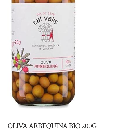
OLIVA ARBEQUINA BIO 200G