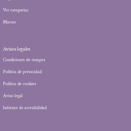
Ver categorías
Marcas
Avisos legales
Condiciones de compra
Política de privacidad
Política de cookies
Aviso legal
Informe de accesibilidad