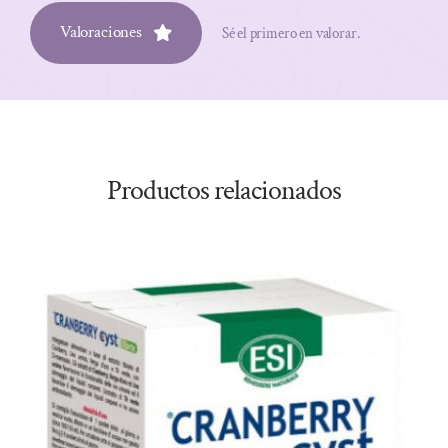
Valoraciones
Sé el primero en valorar.
Productos relacionados