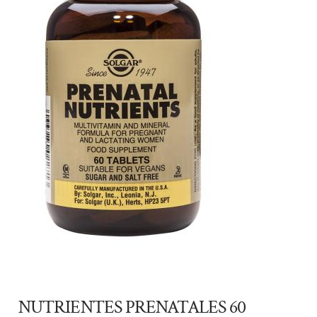
NUTRIENTES PRENATALES 60