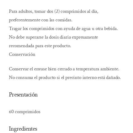
Para adultos, tomar dos (2) comprimidos al día,
preferentemente con las comidas.
Tragar los comprimidos con ayuda de agua u otra bebida.
No debe superarse la dosis diaria expresamente
recomendada para este producto.
Conservación
Conservar el envase bien cerrado a temperatura ambiente.
No consuma el producto si el precinto interno está dañado.
Presentación
60 comprimidos
Ingredientes