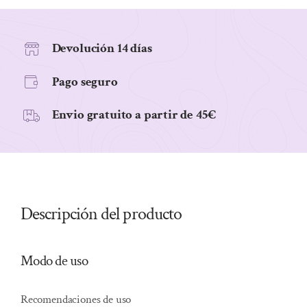
cantidad
Devolución 14 días
Pago seguro
Envio gratuito a partir de 45€
Descripción del producto
Modo de uso
Recomendaciones de uso