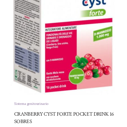
Sistema genitourinario
CRANBERRY CYST FORTE POCKET DRINK 16
SOBRES