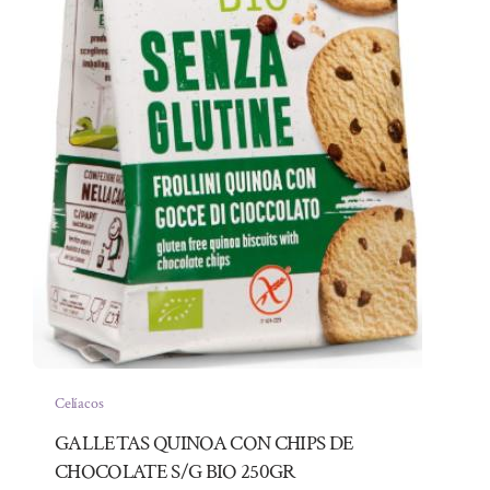
Celíacos
GALLETAS QUINOA CON CHIPS DE
CHOCOLATE S/G BIO 250GR