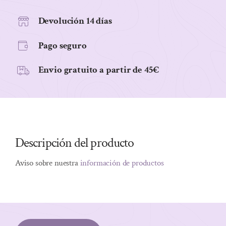
cantidad
Devolución 14 días
Pago seguro
Envio gratuito a partir de 45€
Descripción del producto
Aviso sobre nuestra
información de productos