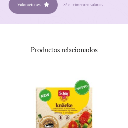
Valoraciones
Sé el primero en valorar.
Productos relacionados