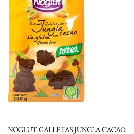
NOGLUT GALLETAS JUNGLA CACAO