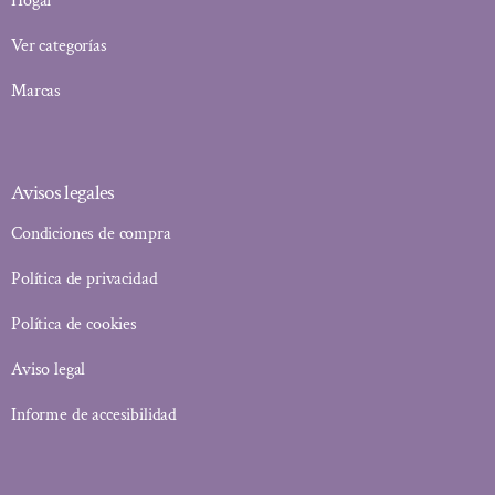
Hogar
Ver categorías
Marcas
Avisos legales
Condiciones de compra
Política de privacidad
Política de cookies
Aviso legal
Informe de accesibilidad