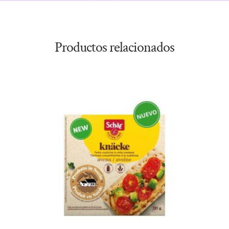
Productos relacionados