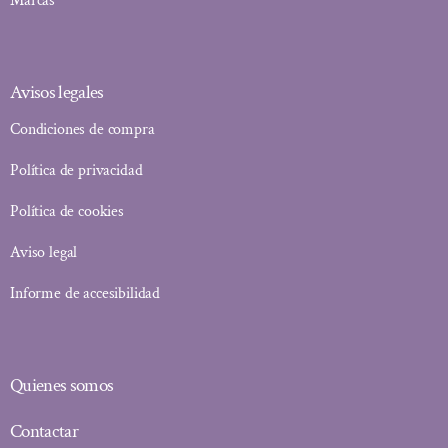
Marcas
Avisos legales
Condiciones de compra
Política de privacidad
Política de cookies
Aviso legal
Informe de accesibilidad
Quienes somos
Contactar