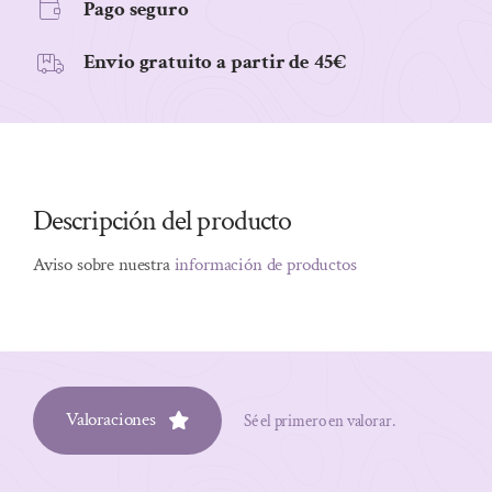
Pago seguro
Envio gratuito a partir de 45€
Descripción del producto
Aviso sobre nuestra
información de productos
Valoraciones
Sé el primero en valorar.