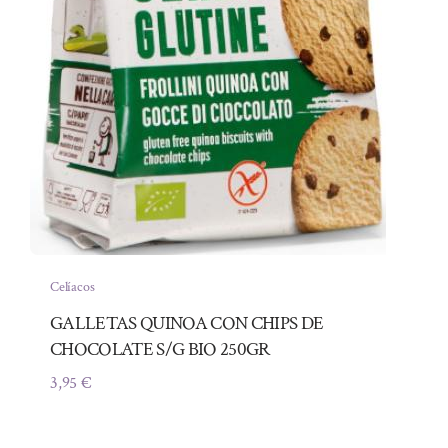
Celíacos
GALLETAS QUINOA CON CHIPS DE
CHOCOLATE S/G BIO 250GR
3,95
€