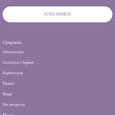
SUBSCRIBIRSE
Categorías
Alimentación
Cosmética e higiene
Suplementos
Plantas
Hogar
Ver categorías