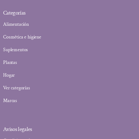
Categorías
Alimentación
Cosmética e higiene
Suplementos
Plantas
Hogar
Ver categorías
Marcas
Avisos legales