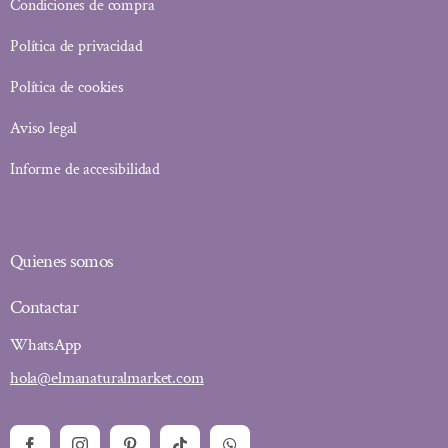
Condiciones de compra
Política de privacidad
Política de cookies
Aviso legal
Informe de accesibilidad
Quienes somos
Contactar
WhatsApp
hola@elmanaturalmarket.com