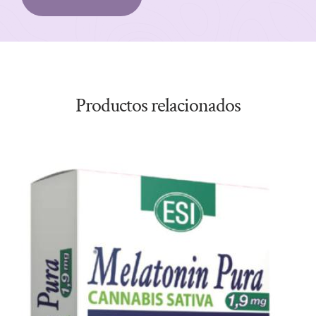
Productos relacionados