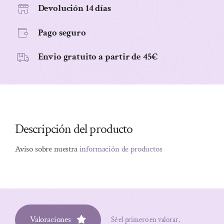
Devolución 14 días
Pago seguro
Envio gratuito a partir de 45€
Descripción del producto
Aviso sobre nuestra
información de productos
Valoraciones
Sé el primero en valorar.