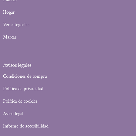
Hogar
Ver categorías
Marcas
Avisos legales
Condiciones de compra
Política de privacidad
Política de cookies
Aviso legal
Informe de accesibilidad