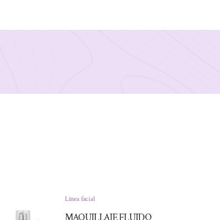
Línea facial
MAQUILLAJE FLUIDO