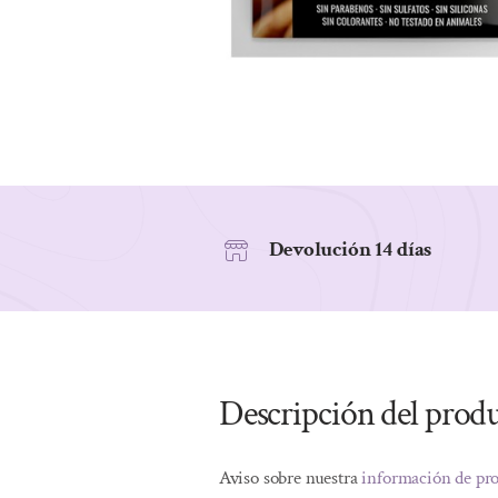
Devolución 14 días
Descripción del prod
Aviso sobre nuestra
información de pr