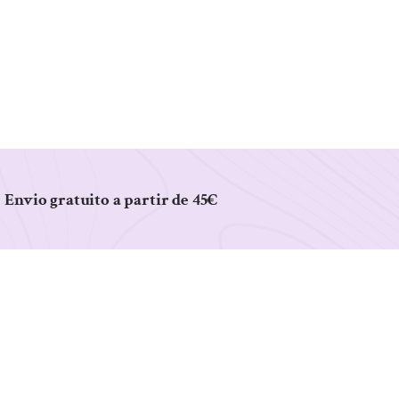
Envio gratuito a partir de 45€