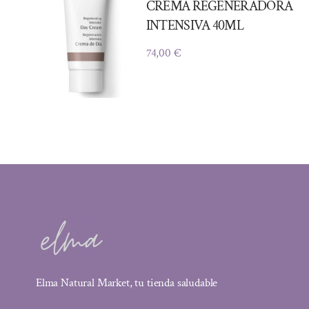
CREMA REGENERADORA
INTENSIVA 40ML
74,00
€
Elma Natural Market, tu tienda saludable