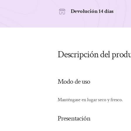
Devolución 14 días
Descripción del prod
Modo de uso
Manténgase en lugar seco y fresco.
Presentación