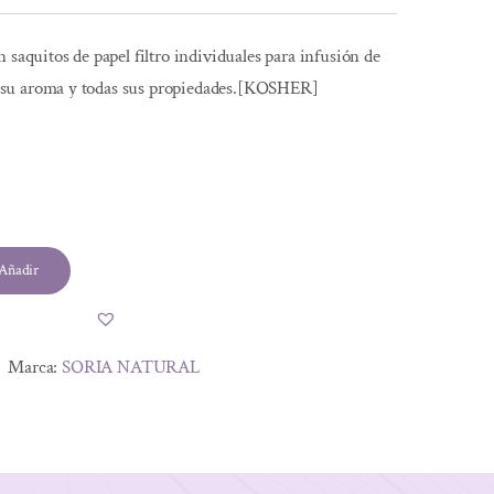
 saquitos de papel filtro individuales para infusión de
su aroma y todas sus propiedades.[KOSHER]
Añadir
Marca:
SORIA NATURAL