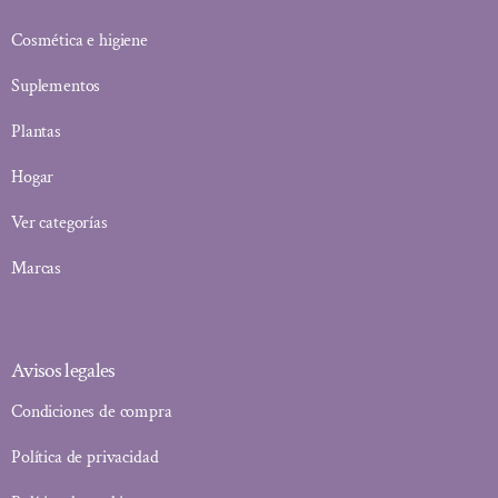
Cosmética e higiene
Suplementos
Plantas
Hogar
Ver categorías
Marcas
Avisos legales
Condiciones de compra
Política de privacidad