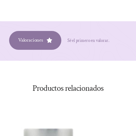
Valoraciones
Sé el primero en valorar.
Productos relacionados