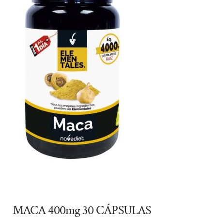
MACA 400mg 30 CÁPSULAS