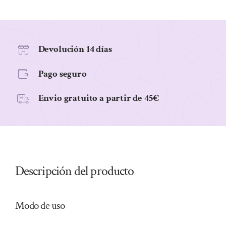
CÁPSULAS
cantidad
Devolución 14 días
Pago seguro
Envio gratuito a partir de 45€
Descripción del producto
Modo de uso