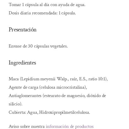
Tomar 1 cápsula al día con ayuda de agua.
Dosis diaria recomendada: 1 cápsula.
Presentación
Envase de 30 cápsulas vegetales.
Ingredientes
Maca (Lepidium meyenii Walp., raíz, E.S., ratio 10:1),
Agente de carga (celulosa microcristalina),
Antiaglomerantes (estearato de magnesio, dióxido de
silicio).
Cubierta: Agua, Hidroxipropilmetilcelulosa.
Aviso sobre nuestra
información de productos