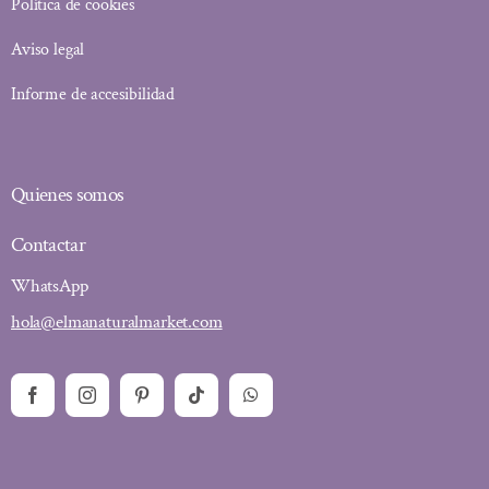
Política de cookies
Aviso legal
Informe de accesibilidad
Quienes somos
Contactar
WhatsApp
hola@elmanaturalmarket.com