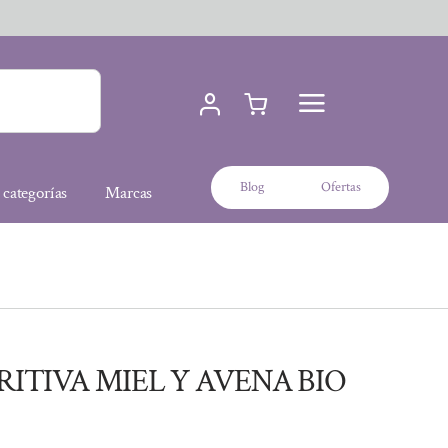
Blog
Ofertas
 categorías
Marcas
ITIVA MIEL Y AVENA BIO