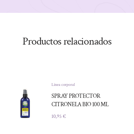
Productos relacionados
Línea corporal
SPRAY PROTECTOR
CITRONELA BIO 100 ML
10,95
€