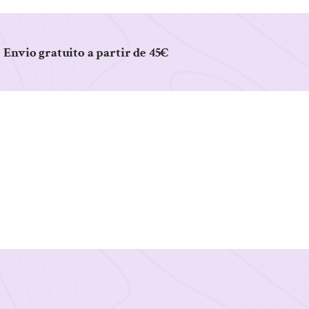
Envio gratuito a partir de 45€