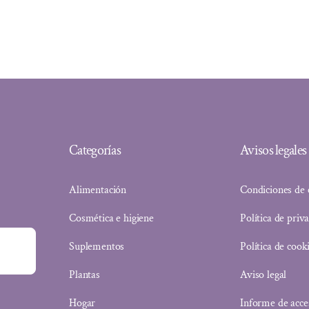
Categorías
Avisos legales
Alimentación
Condiciones de
Cosmética e higiene
Política de priv
Suplementos
Política de cook
Plantas
Aviso legal
Hogar
Informe de acce