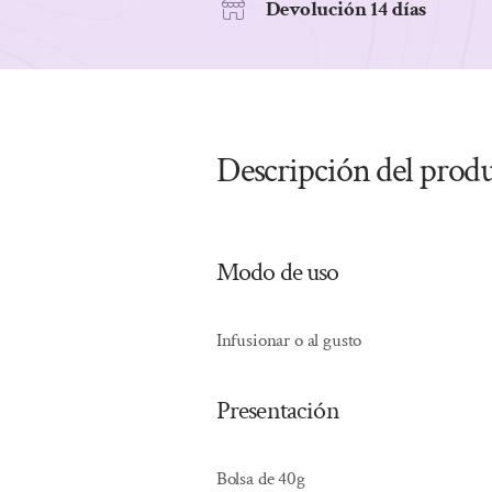
Devolución 14 días
Descripción del prod
Modo de uso
Infusionar o al gusto
Presentación
Bolsa de 40g