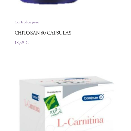
Control de peso
CHITOSAN 60 CAPSULAS
18,39
€