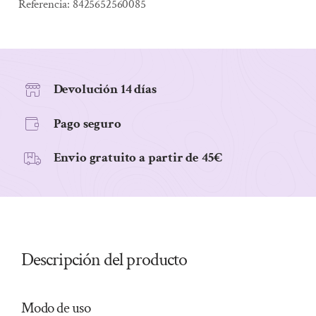
cantidad
Referencia:
8425652560085
Devolución 14 días
Pago seguro
Envio gratuito a partir de 45€
Descripción del producto
Modo de uso