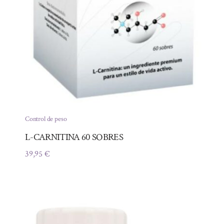
Control de peso
L-CARNITINA 60 SOBRES
39,95
€