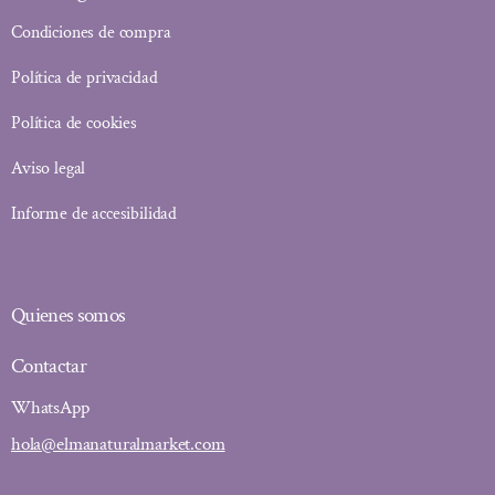
Condiciones de compra
Política de privacidad
Política de cookies
Aviso legal
Informe de accesibilidad
Quienes somos
Contactar
WhatsApp
hola@elmanaturalmarket.com