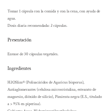
Tomar 1 cápsula con la comida y con la cena, con ayuda de
agua.
Dosis diaria recomendada: 2 cápsulas.
Presentación
Envase de 30 cápsulas vegetales.
Ingredientes
H2OSlim® (Polisacáridos de Agaricus bisporus),
Antiaglomerantes (celulosa microcristalina, estearato de
magnesio, dióxido de silicio), Pimienta negra (E.S., titulado
a > 95% en piperina).