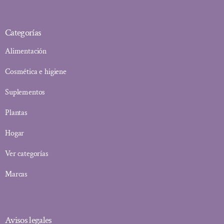
Categorías
Alimentación
Cosmética e higiene
Suplementos
Plantas
Hogar
Ver categorías
Marcas
Avisos legales