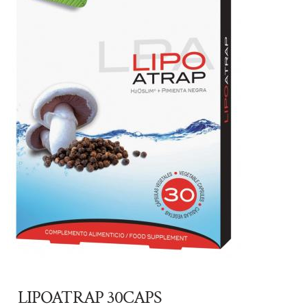
LIPOATRAP 30CAPS