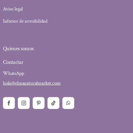
Aviso legal
Informe de accesibilidad
Quienes somos
Contactar
WhatsApp
hola@elmanaturalmarket.com