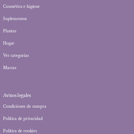
Cosmética e higiene
Suplementos
Plantas
Hogar
Ver categorías
Marcas
Avisos legales
Condiciones de compra
Política de privacidad
Política de cookies