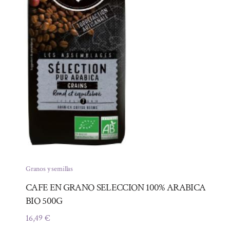
Granos y semillas
CAFE EN GRANO SELECCION 100% ARABICA
BIO 500G
16,49
€