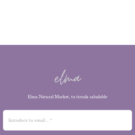
Elma Natural Market, tu tienda saludable