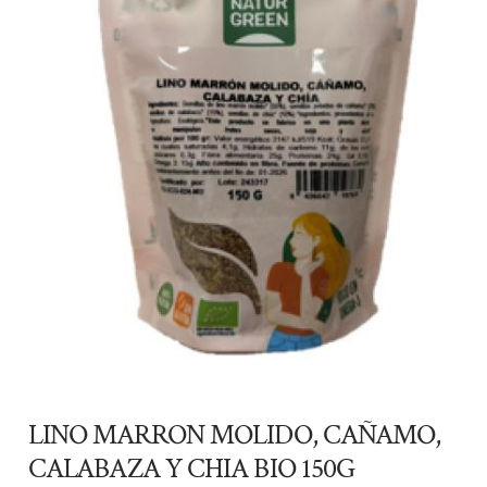
LINO MARRON MOLIDO, CAÑAMO,
CALABAZA Y CHIA BIO 150G