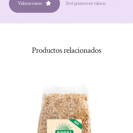
Valoraciones
Sé el primero en valorar.
Productos relacionados