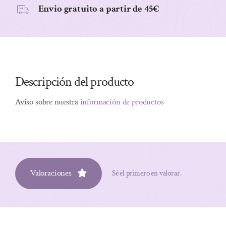
Envio gratuito a partir de 45€
Descripción del producto
Aviso sobre nuestra
información de productos
Valoraciones
Sé el primero en valorar.