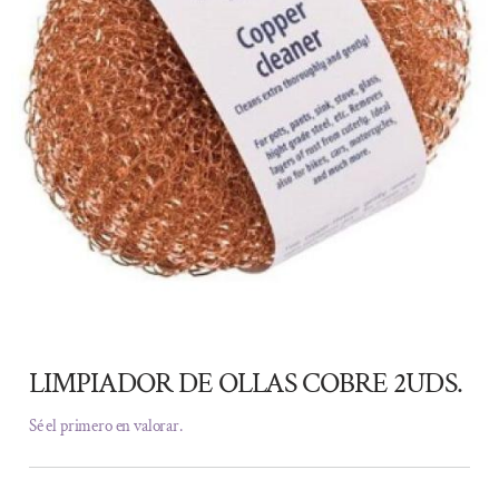
LIMPIADOR DE OLLAS COBRE 2UDS.
Sé el primero en valorar.