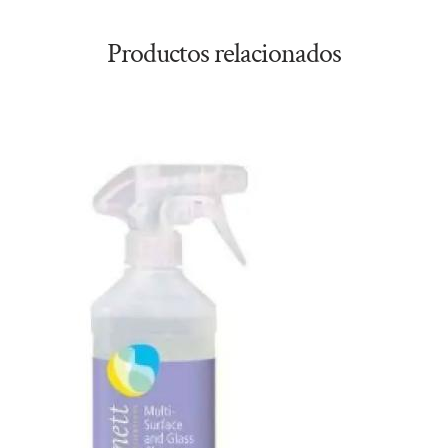
Productos relacionados