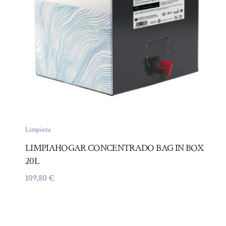
Limpieza
LIMPIAHOGAR CONCENTRADO BAG IN BOX
20L
109,80
€