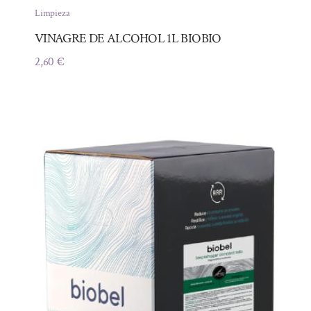
Limpieza
VINAGRE DE ALCOHOL 1L BIOBIO
2,60
€