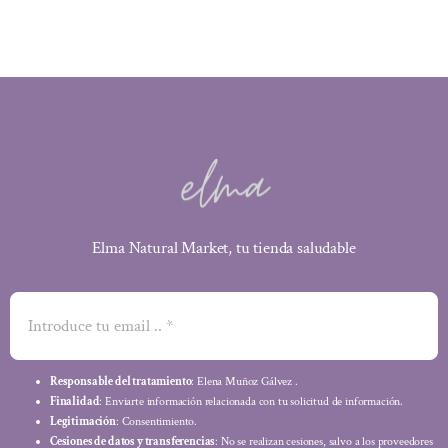
Elma Natural Market, tu tienda saludable
Responsable del tratamiento
: Elena Muñoz Gálvez .
Finalidad
: Enviarte información relacionada con tu solicitud de información.
Legitimación
: Consentimiento.
Cesiones de datos y transferencias
: No se realizan cesiones, salvo a los proveedores