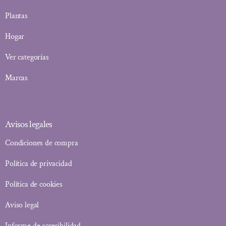
Plantas
Hogar
Ver categorías
Marcas
Avisos legales
Condiciones de compra
Política de privacidad
Política de cookies
Aviso legal
Informe de accesibilidad