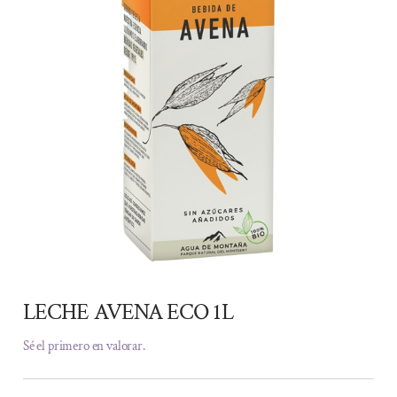
LECHE AVENA ECO 1L
Sé el primero en valorar.