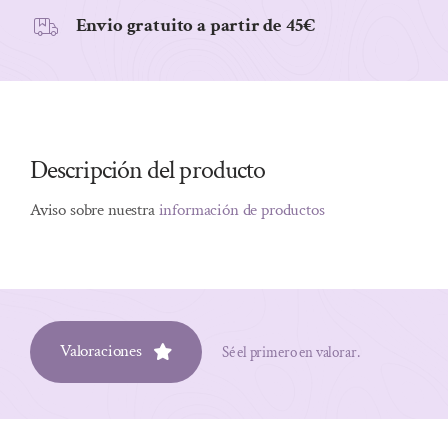
Envio gratuito a partir de 45€
Descripción del producto
Aviso sobre nuestra
información de productos
Valoraciones
Sé el primero en valorar.