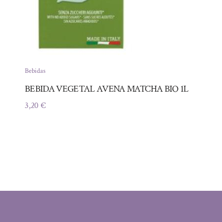
Bebidas
BEBIDA VEGETAL AVENA MATCHA BIO 1L
3,20
€