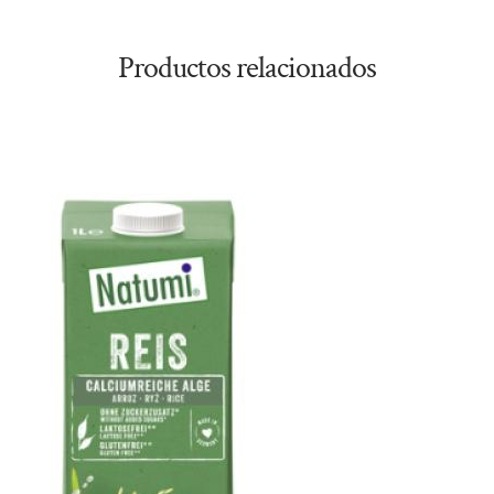
Productos relacionados