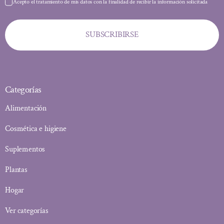
Acepto el tratamiento de mis datos con la finalidad de recibir la información solicitada
SUBSCRIBIRSE
Categorías
Alimentación
Cosmética e higiene
Suplementos
Plantas
Hogar
Ver categorías