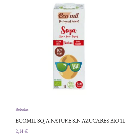
Bebidas
ECOMIL SOJA NATURE SIN AZUCARES BIO 1L
2,14
€