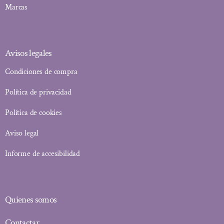
Marcas
Avisos legales
Condiciones de compra
Política de privacidad
Política de cookies
Aviso legal
Informe de accesibilidad
Quienes somos
Contactar