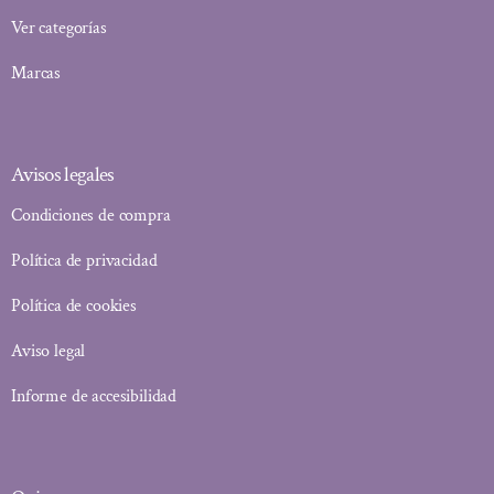
Ver categorías
Marcas
Avisos legales
Condiciones de compra
Política de privacidad
Política de cookies
Aviso legal
Informe de accesibilidad