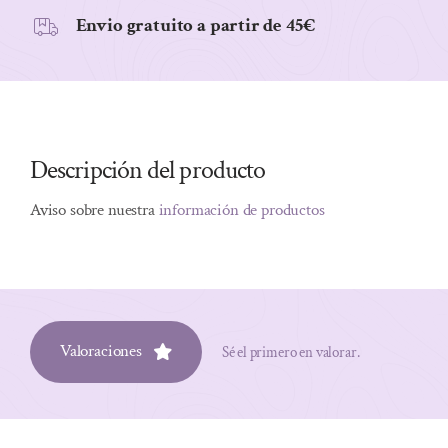
Envio gratuito a partir de 45€
Descripción del producto
Aviso sobre nuestra
información de productos
Valoraciones
Sé el primero en valorar.