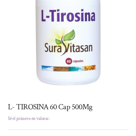
L- TIROSINA 60 Cap 500Mg
Sé el primero en valorar.