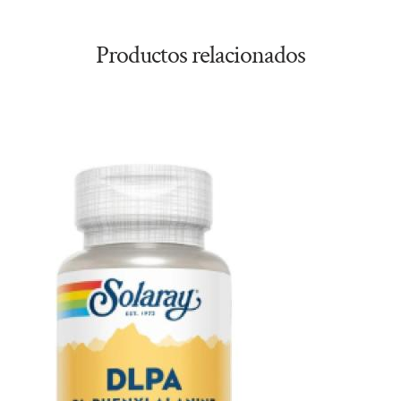
Productos relacionados