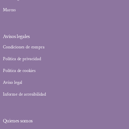
Marcas
Avisos legales
Condiciones de compra
Política de privacidad
Política de cookies
Aviso legal
Informe de accesibilidad
Quienes somos