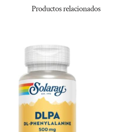
Productos relacionados