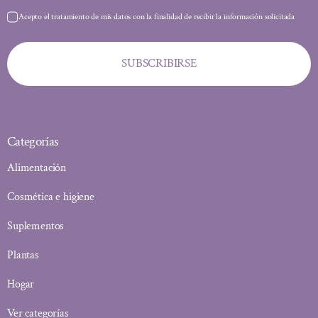
Acepto el tratamiento de mis datos con la finalidad de recibir la información solicitada
SUBSCRIBIRSE
Categorías
Alimentación
Cosmética e higiene
Suplementos
Plantas
Hogar
Ver categorías