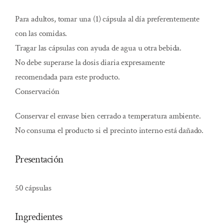
Para adultos, tomar una (1) cápsula al día preferentemente
con las comidas.
Tragar las cápsulas con ayuda de agua u otra bebida.
No debe superarse la dosis diaria expresamente
recomendada para este producto.
Conservación
Conservar el envase bien cerrado a temperatura ambiente.
No consuma el producto si el precinto interno está dañado.
Presentación
50 cápsulas
Ingredientes