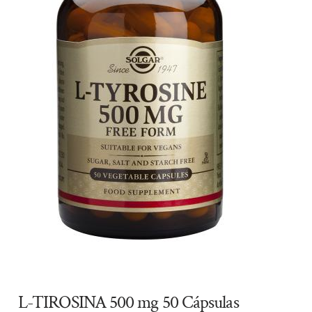
L-TIROSINA 500 mg 50 Cápsulas