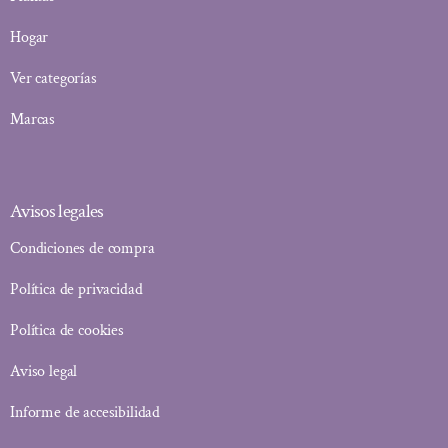
Hogar
Ver categorías
Marcas
Avisos legales
Condiciones de compra
Política de privacidad
Política de cookies
Aviso legal
Informe de accesibilidad