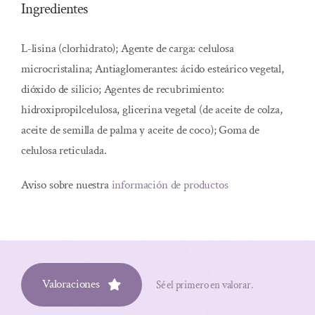
Ingredientes
L-lisina (clorhidrato); Agente de carga: celulosa
microcristalina; Antiaglomerantes: ácido esteárico vegetal,
dióxido de silicio; Agentes de recubrimiento:
hidroxipropilcelulosa, glicerina vegetal (de aceite de colza,
aceite de semilla de palma y aceite de coco); Goma de
celulosa reticulada.
Aviso sobre nuestra
información de productos
Valoraciones
Sé el primero en valorar.