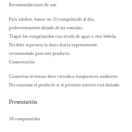
Recomendaciones de uso
Para adultos, tomar un (1) comprimido al día,
preferentemente alejado de las comidas.
Tragar los comprimidos con ayuda de agua u otra bebida.
No debe superarse la dosis diaria expresamente
recomendada para este producto.
Conservación
Conservar el envase bien cerrado a temperatura ambiente.
No consuma el producto si el precinto interno está dañado.
Presentación
50 comprimidos