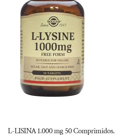
L-LISINA 1.000 mg 50 Comprimidos.