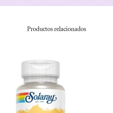
Productos relacionados