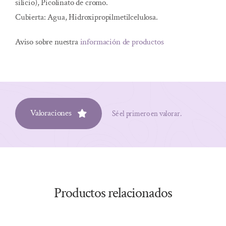
silicio), Picolinato de cromo.
Cubierta: Agua, Hidroxipropilmetilcelulosa.
Aviso sobre nuestra
información de productos
Valoraciones
Sé el primero en valorar.
Productos relacionados