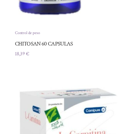
Control de peso
CHITOSAN 60 CAPSULAS
18,39
€