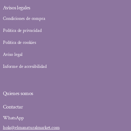
Avisos legales
Condiciones de compra
Política de privacidad
Política de cookies
Aviso legal
Informe de accesibilidad
Quienes somos
Contactar
WhatsApp
hola@elmanaturalmarket.com