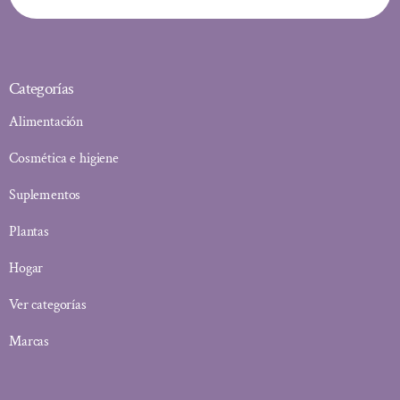
Categorías
Alimentación
Cosmética e higiene
Suplementos
Plantas
Hogar
Ver categorías
Marcas