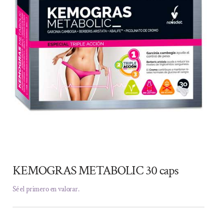
KEMOGRAS METABOLIC 30 caps
Sé el primero en valorar.