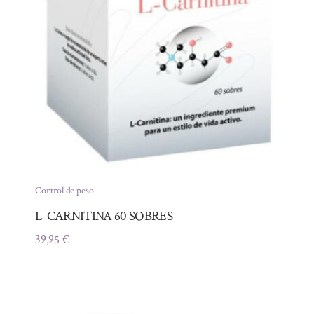
Control de peso
L-CARNITINA 60 SOBRES
39,95
€