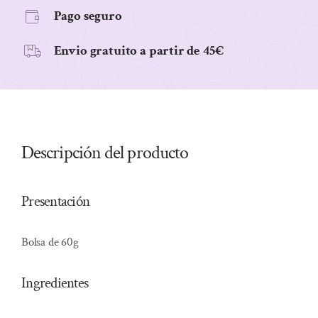
Pago seguro
Envio gratuito a partir de 45€
Descripción del producto
Presentación
Bolsa de 60g
Ingredientes