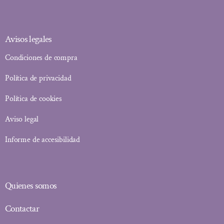
Avisos legales
Condiciones de compra
Política de privacidad
Política de cookies
Aviso legal
Informe de accesibilidad
Quienes somos
Contactar