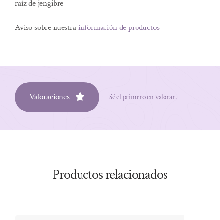
raíz de jengibre
Aviso sobre nuestra
información de productos
Valoraciones
Sé el primero en valorar.
Productos relacionados