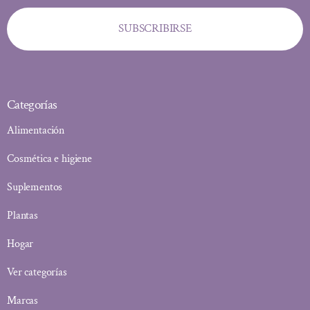
SUBSCRIBIRSE
Categorías
Alimentación
Cosmética e higiene
Suplementos
Plantas
Hogar
Ver categorías
Marcas