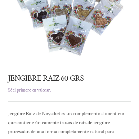
JENGIBRE RAIZ 60 GRS
Sé el primero en valorar.
Jengibre Raíz de Novadiet es un complemento alimenticio
que contiene únicamente trozos de raíz de jengibre
procesados de una forma completamente natural para