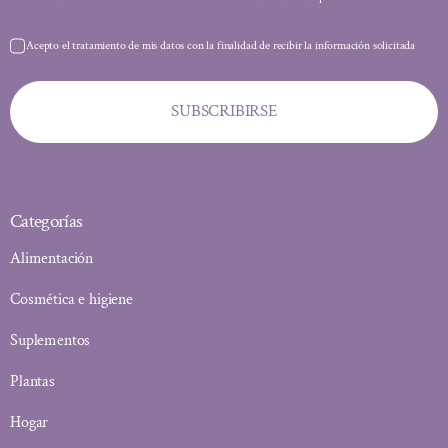
Acepto el tratamiento de mis datos con la finalidad de recibir la información solicitada
SUBSCRIBIRSE
Categorías
Alimentación
Cosmética e higiene
Suplementos
Plantas
Hogar