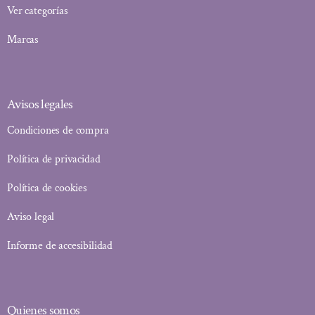
Ver categorías
Marcas
Avisos legales
Condiciones de compra
Política de privacidad
Política de cookies
Aviso legal
Informe de accesibilidad
Quienes somos