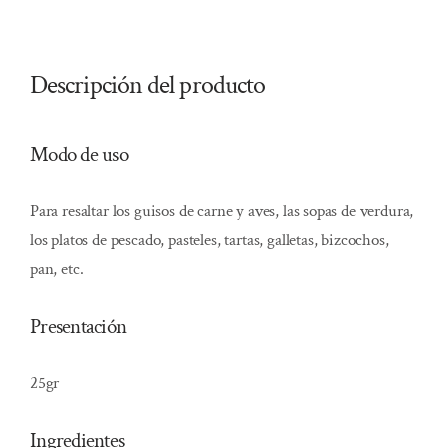
Descripción del producto
Modo de uso
Para resaltar los guisos de carne y aves, las sopas de verdura,
los platos de pescado, pasteles, tartas, galletas, bizcochos,
pan, etc.
Presentación
25gr
Ingredientes