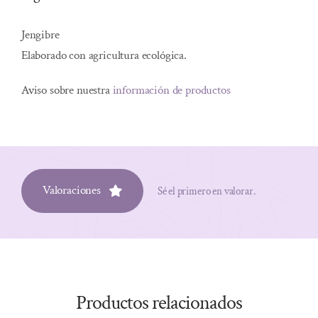
Jengibre
Elaborado con agricultura ecológica.
Aviso sobre nuestra
información de productos
Valoraciones
Sé el primero en valorar.
Productos relacionados