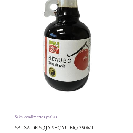
Sales, condimentos y salsas
SALSA DE SOJA SHOYU BIO 250ML