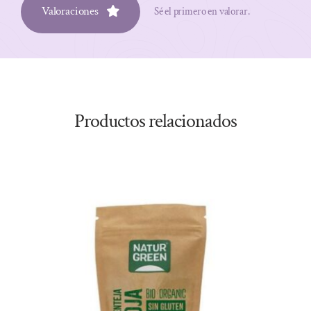
Valoraciones
Sé el primero en valorar.
Productos relacionados