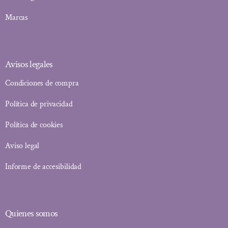
Marcas
Avisos legales
Condiciones de compra
Política de privacidad
Política de cookies
Aviso legal
Informe de accesibilidad
Quienes somos