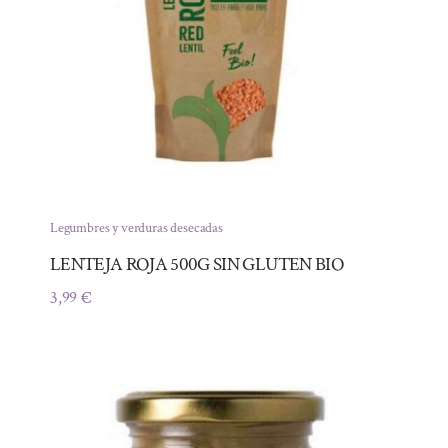
Legumbres y verduras desecadas
LENTEJA ROJA 500G SIN GLUTEN BIO
3,99
€