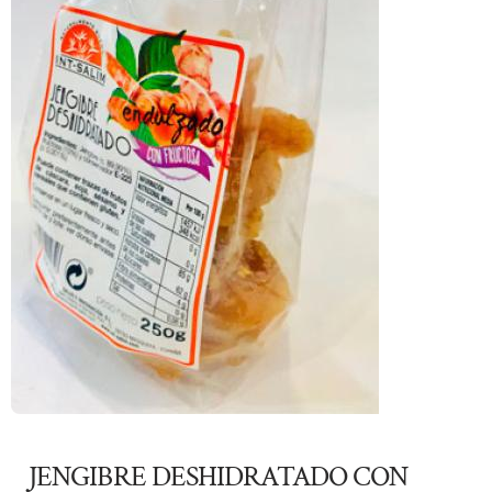
JENGIBRE DESHIDRATADO CON