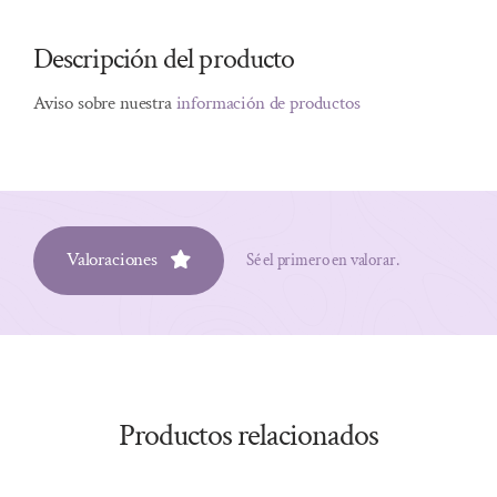
Descripción del producto
Aviso sobre nuestra
información de productos
Valoraciones
Sé el primero en valorar.
Productos relacionados