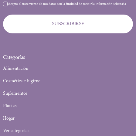
Acepto el tratamiento de mis datos con la finalidad de recibir la información solicitada
SUBSCRIBIRSE
Categorías
Alimentación
Cosmética e higiene
Suplementos
Plantas
Hogar
Ver categorías