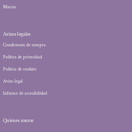
Marcas
Avisos legales
Condiciones de compra
Política de privacidad
Política de cookies
Aviso legal
Informe de accesibilidad
Quienes somos