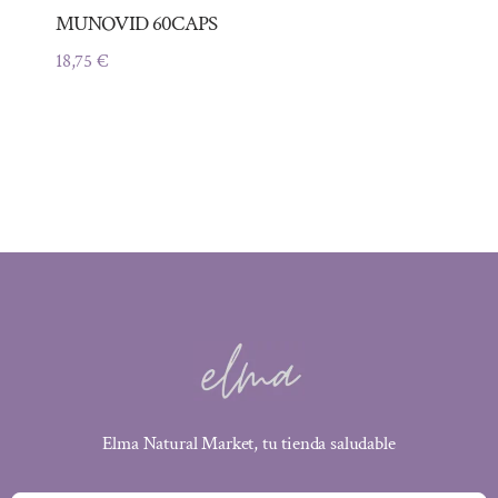
MUNOVID 60CAPS
18,75
€
Elma Natural Market, tu tienda saludable