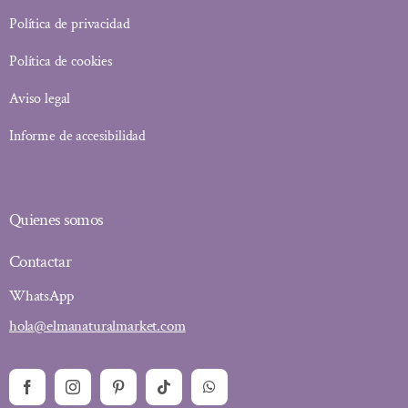
Política de privacidad
Política de cookies
Aviso legal
Informe de accesibilidad
Quienes somos
Contactar
WhatsApp
hola@elmanaturalmarket.com