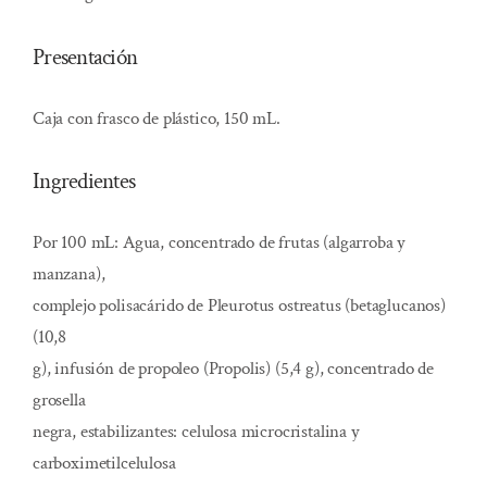
Presentación
Caja con frasco de plástico, 150 mL.
Ingredientes
Por 100 mL: Agua, concentrado de frutas (algarroba y
manzana),
complejo polisacárido de Pleurotus ostreatus (betaglucanos)
(10,8
g), infusión de propoleo (Propolis) (5,4 g), concentrado de
grosella
negra, estabilizantes: celulosa microcristalina y
carboximetilcelulosa