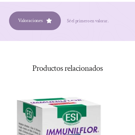
Valoraciones
Sé el primero en valorar.
Productos relacionados