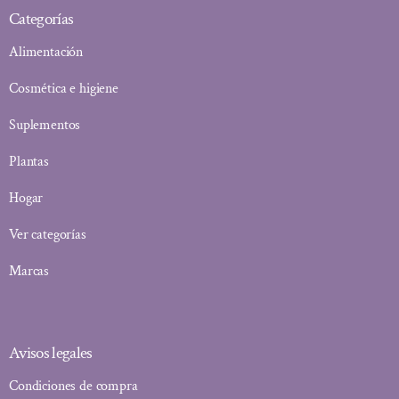
Categorías
Alimentación
Cosmética e higiene
Suplementos
Plantas
Hogar
Ver categorías
Marcas
Avisos legales
Condiciones de compra