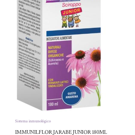
Sistema inmunológico
IMMUNILFLOR JARABE JUNIOR 180ML