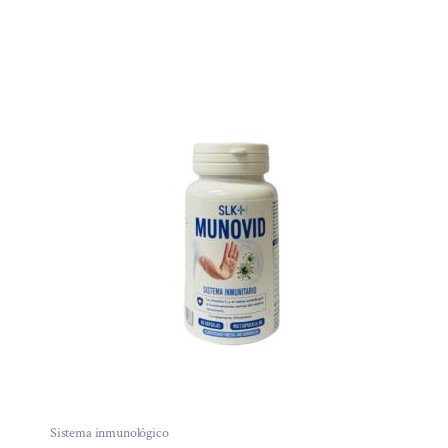
Sistema inmunológico