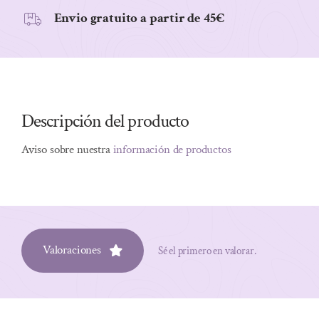
Envio gratuito a partir de 45€
Descripción del producto
Aviso sobre nuestra
información de productos
Valoraciones
Sé el primero en valorar.