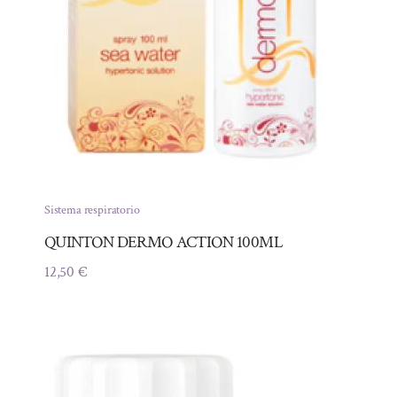
Sistema respiratorio
QUINTON DERMO ACTION 100ML
12,50
€