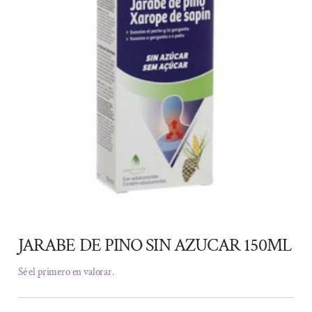
JARABE DE PINO SIN AZUCAR 150ML
Sé el primero en valorar.