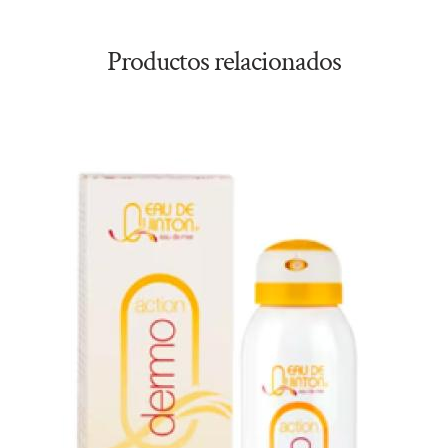
Productos relacionados