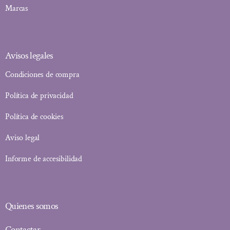
Marcas
Avisos legales
Condiciones de compra
Política de privacidad
Política de cookies
Aviso legal
Informe de accesibilidad
Quienes somos
Contactar