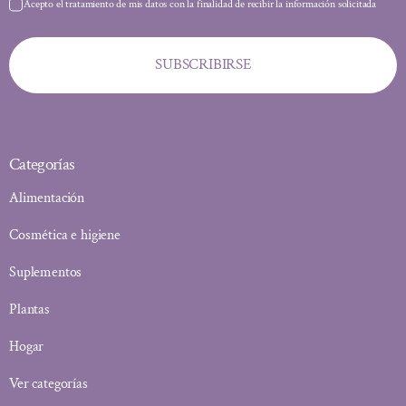
Acepto el tratamiento de mis datos con la finalidad de recibir la información solicitada
SUBSCRIBIRSE
Categorías
Alimentación
Cosmética e higiene
Suplementos
Plantas
Hogar
Ver categorías