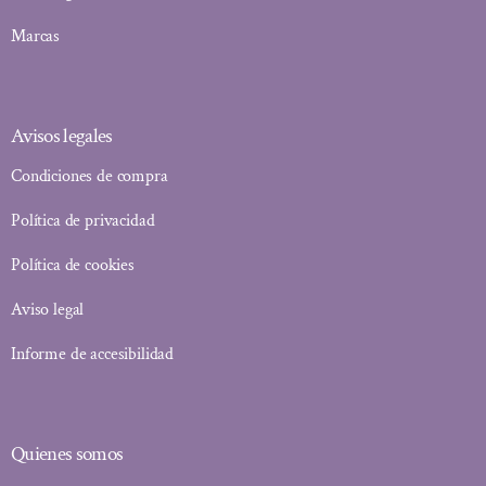
Marcas
Avisos legales
Condiciones de compra
Política de privacidad
Política de cookies
Aviso legal
Informe de accesibilidad
Quienes somos