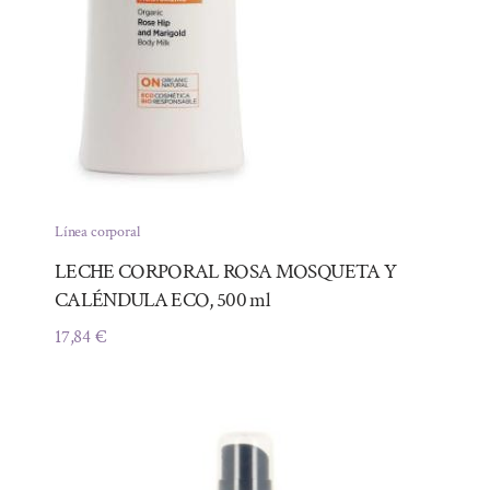
Línea corporal
LECHE CORPORAL ROSA MOSQUETA Y
CALÉNDULA ECO, 500 ml
17,84
€