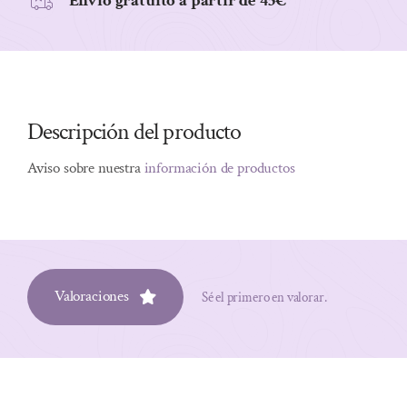
Envio gratuito a partir de 45€
Descripción del producto
Aviso sobre nuestra
información de productos
Valoraciones
Sé el primero en valorar.