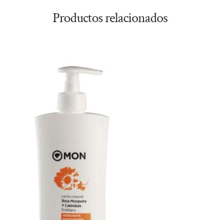
Productos relacionados