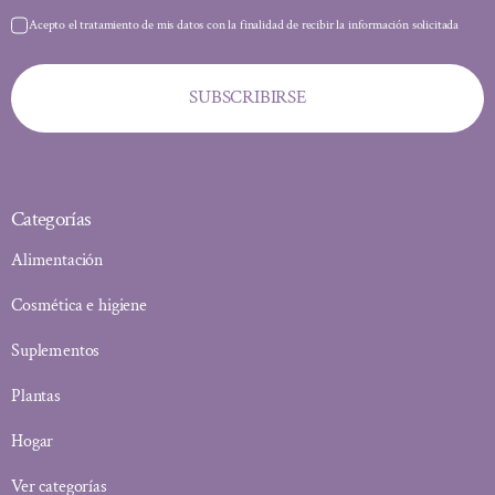
Acepto el tratamiento de mis datos con la finalidad de recibir la información solicitada
SUBSCRIBIRSE
Categorías
Alimentación
Cosmética e higiene
Suplementos
Plantas
Hogar
Ver categorías