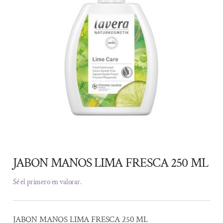
JABON MANOS LIMA FRESCA 250 ML
Sé el primero en valorar.
JABON MANOS LIMA FRESCA 250 ML