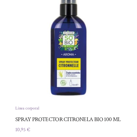
Línea corporal
SPRAY PROTECTOR CITRONELA BIO 100 ML
10,95
€