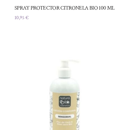
SPRAY PROTECTOR CITRONELA BIO 100 ML
10,95
€