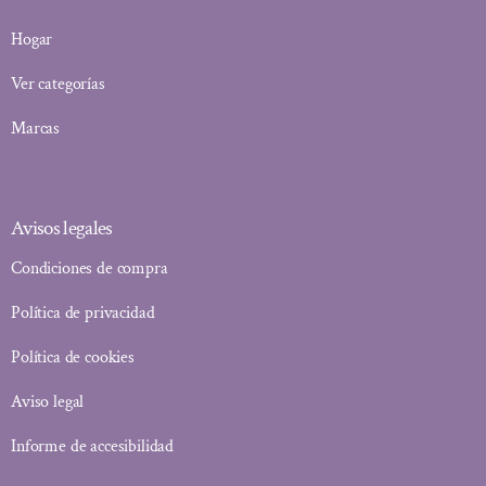
Hogar
Ver categorías
Marcas
Avisos legales
Condiciones de compra
Política de privacidad
Política de cookies
Aviso legal
Informe de accesibilidad