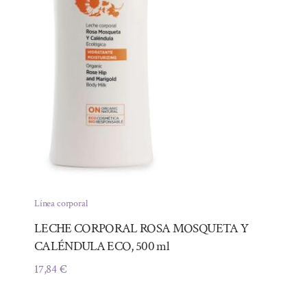
Línea corporal
LECHE CORPORAL ROSA MOSQUETA Y
CALÉNDULA ECO, 500 ml
17,84
€