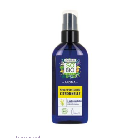
Línea corporal