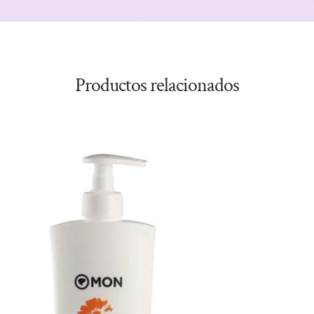
Productos relacionados