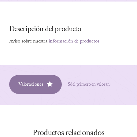
Descripción del producto
Aviso sobre nuestra
información de productos
Valoraciones
Sé el primero en valorar.
Productos relacionados