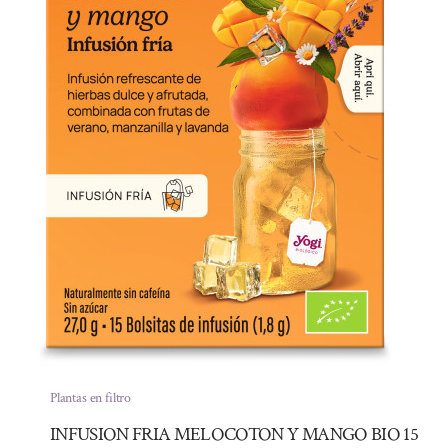
Plantas en filtro
INFUSION FRIA MELOCOTON Y MANGO BIO 15