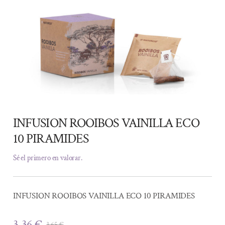
INFUSION ROOIBOS VAINILLA ECO
10 PIRAMIDES
Sé el primero en valorar.
INFUSION ROOIBOS VAINILLA ECO 10 PIRAMIDES
3,36
€
3,65
€