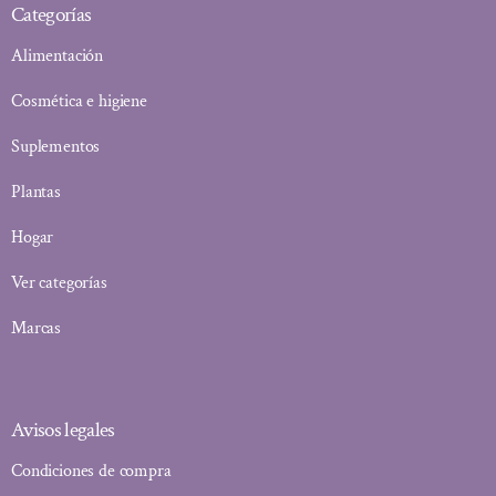
Categorías
Alimentación
Cosmética e higiene
Suplementos
Plantas
Hogar
Ver categorías
Marcas
Avisos legales
Condiciones de compra