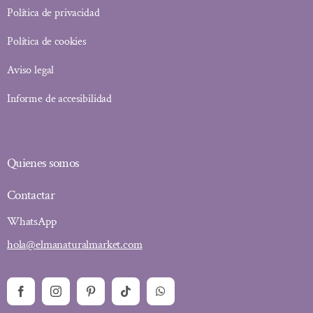
Política de privacidad
Política de cookies
Aviso legal
Informe de accesibilidad
Quienes somos
Contactar
WhatsApp
hola@elmanaturalmarket.com