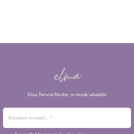
Elma Natural Market, tu tienda saludable