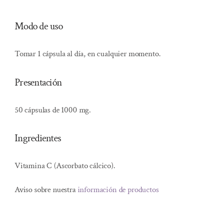
Modo de uso
Tomar 1 cápsula al día, en cualquier momento.
Presentación
50 cápsulas de 1000 mg.
Ingredientes
Vitamina C (Ascorbato cálcico).
Aviso sobre nuestra
información de productos