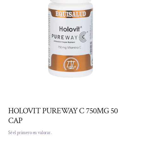
HOLOVIT PUREWAY C 750MG 50
CAP
Sé el primero en valorar.