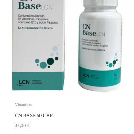
Vitaminas
CN BASE 60 CAP.
33,00
€