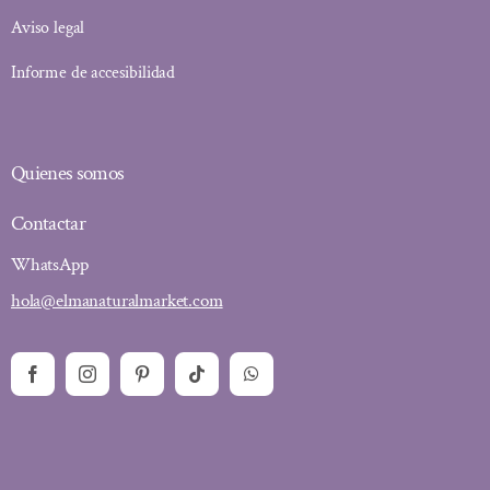
Aviso legal
Informe de accesibilidad
Quienes somos
Contactar
WhatsApp
hola@elmanaturalmarket.com