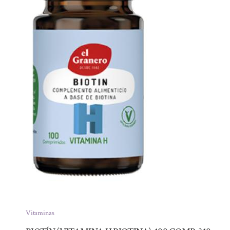
Vitaminas