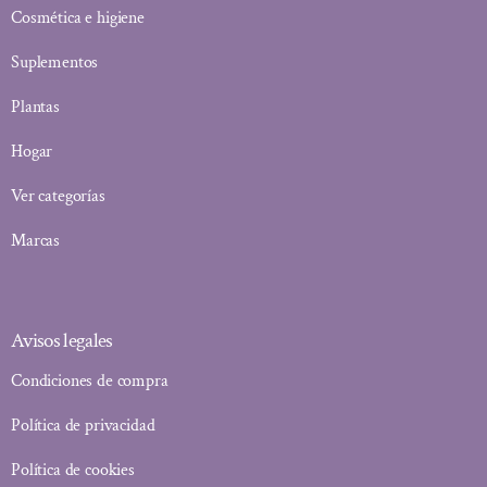
Cosmética e higiene
Suplementos
Plantas
Hogar
Ver categorías
Marcas
Avisos legales
Condiciones de compra
Política de privacidad
Política de cookies