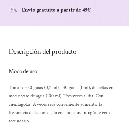
Envio gratuito a partir de 45€
Descripción del producto
Modo de uso
Tomar de 20 gotas (0,7 ml) a 30 gotas (1 ml), disueltas en
medio vaso de agua (100 ml). Tres veces al día. Con
cuentagotas. A veces será conveniente aumentar la
frecuencia de las tomas, lo cual no causa ningún efecto
secundario.