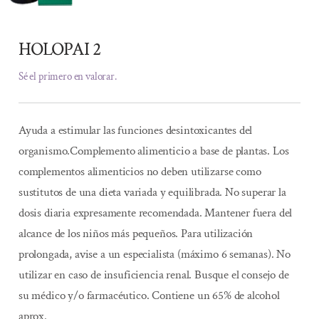
HOLOPAI 2
Sé el primero en valorar.
Ayuda a estimular las funciones desintoxicantes del
organismo.Complemento alimenticio a base de plantas. Los
complementos alimenticios no deben utilizarse como
sustitutos de una dieta variada y equilibrada. No superar la
dosis diaria expresamente recomendada. Mantener fuera del
alcance de los niños más pequeños. Para utilización
prolongada, avise a un especialista (máximo 6 semanas). No
utilizar en caso de insuficiencia renal. Busque el consejo de
su médico y/o farmacéutico. Contiene un 65% de alcohol
aprox.