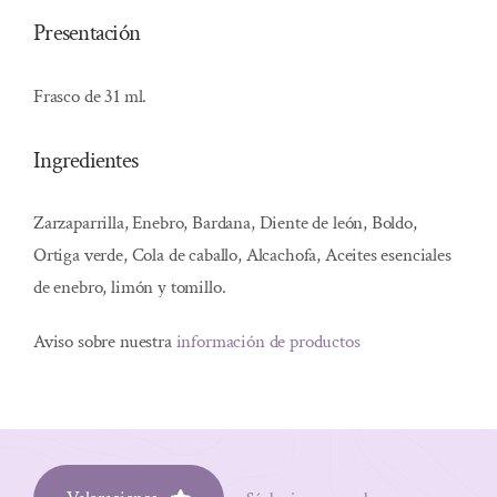
Presentación
Frasco de 31 ml.
Ingredientes
Zarzaparrilla, Enebro, Bardana, Diente de león, Boldo,
Ortiga verde, Cola de caballo, Alcachofa, Aceites esenciales
de enebro, limón y tomillo.
Aviso sobre nuestra
información de productos