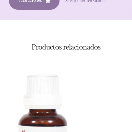
Valoraciones
Sé el primero en valorar.
Productos relacionados