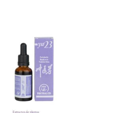
Extractos de plantas