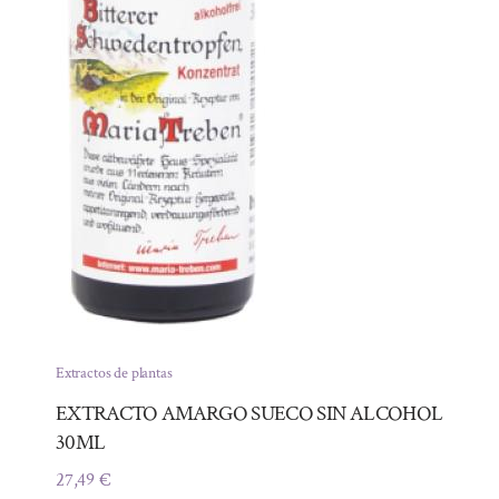
Extractos de plantas
EXTRACTO AMARGO SUECO SIN ALCOHOL
30ML
27,49
€