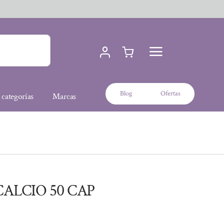
Blog
Ofertas
 categorías
Marcas
ALCIO 50 CAP