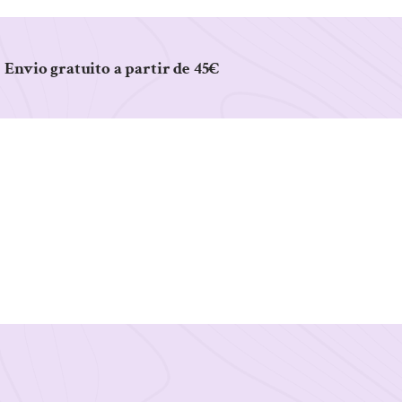
Envio gratuito a partir de 45€