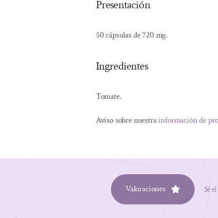
Presentación
50 cápsulas de 720 mg.
Ingredientes
Tomate.
Aviso sobre nuestra
información de pr
Valoraciones
Sé el