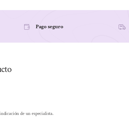
Pago seguro
ucto
indicación de un especialista.