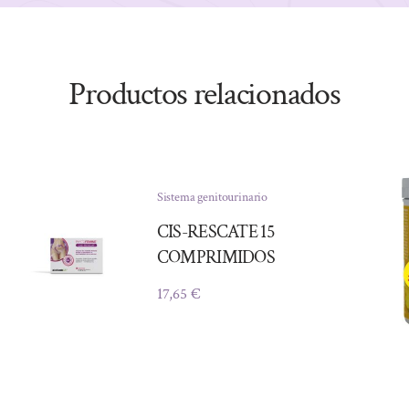
Productos relacionados
Sistema genitourinario
CIS-RESCATE 15
COMPRIMIDOS
17,65
€