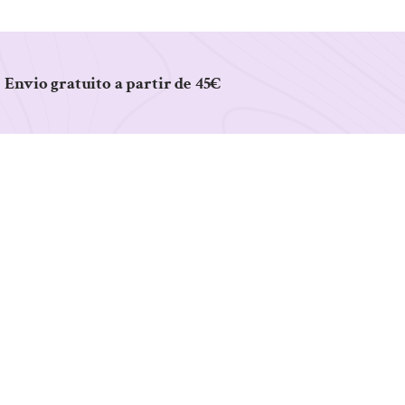
Envio gratuito a partir de 45€