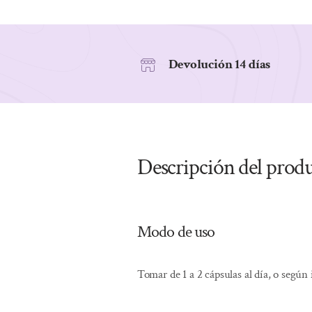
Devolución 14 días
Descripción del prod
Modo de uso
Tomar de 1 a 2 cápsulas al día, o según 