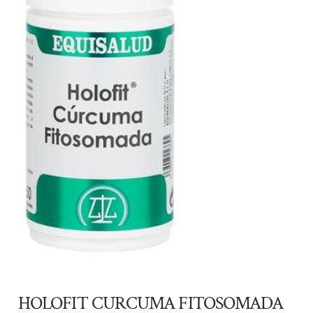
HOLOFIT CURCUMA FITOSOMADA