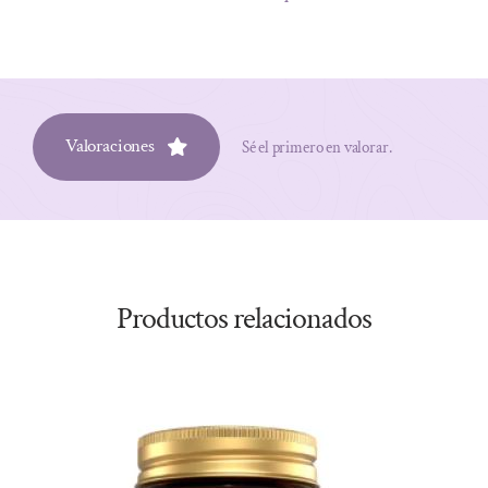
Valoraciones
Sé el primero en valorar.
Productos relacionados