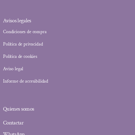
Avisos legales
Condiciones de compra
Política de privacidad
Política de cookies
Aviso legal
Informe de accesibilidad
Quienes somos
Contactar
WhatsApp