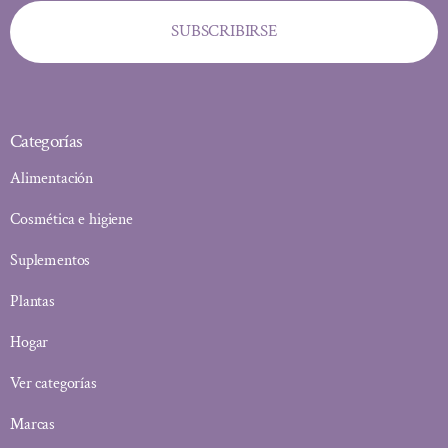
SUBSCRIBIRSE
Categorías
Alimentación
Cosmética e higiene
Suplementos
Plantas
Hogar
Ver categorías
Marcas