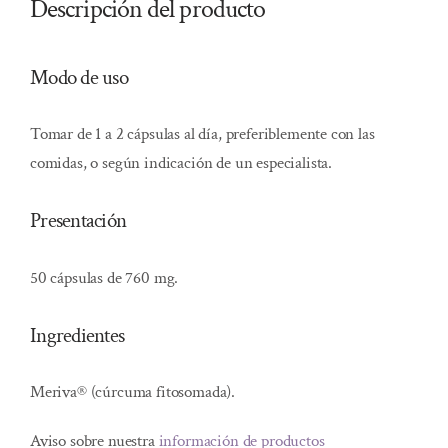
Descripción del producto
Modo de uso
Tomar de 1 a 2 cápsulas al día, preferiblemente con las
comidas, o según indicación de un especialista.
Presentación
50 cápsulas de 760 mg.
Ingredientes
Meriva® (cúrcuma fitosomada).
Aviso sobre nuestra
información de productos