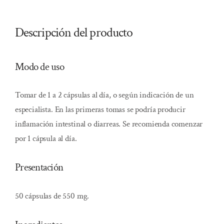
Descripción del producto
Modo de uso
Tomar de 1 a 2 cápsulas al día, o según indicación de un
especialista. En las primeras tomas se podría producir
inflamación intestinal o diarreas. Se recomienda comenzar
por 1 cápsula al día.
Presentación
50 cápsulas de 550 mg.