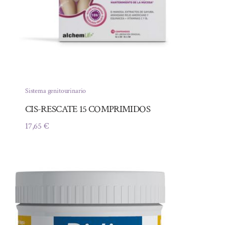
Sistema genitourinario
CIS-RESCATE 15 COMPRIMIDOS
17,65
€