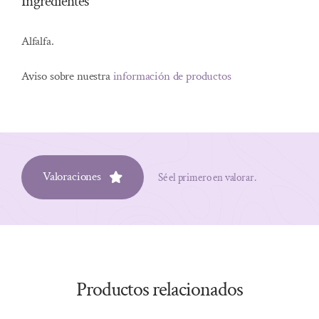
Ingredientes
Alfalfa.
Aviso sobre nuestra
información de productos
Valoraciones
Sé el primero en valorar.
Productos relacionados