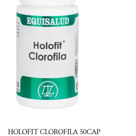
HOLOFIT CLOROFILA 50CAP