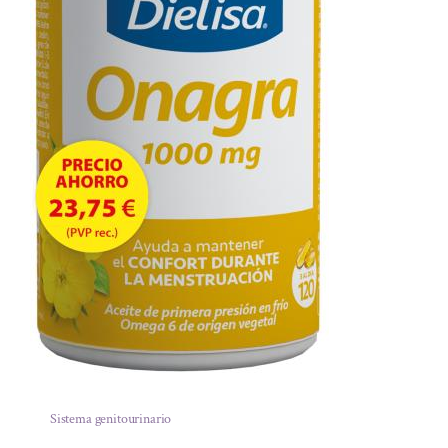
Sistema genitourinario