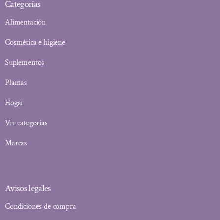
Categorías
Alimentación
Cosmética e higiene
Suplementos
Plantas
Hogar
Ver categorías
Marcas
Avisos legales
Condiciones de compra