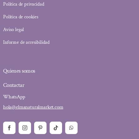
Política de privacidad
Política de cookies
Aviso legal
Informe de accesibilidad
Quienes somos
Contactar
WhatsApp
hola@elmanaturalmarket.com