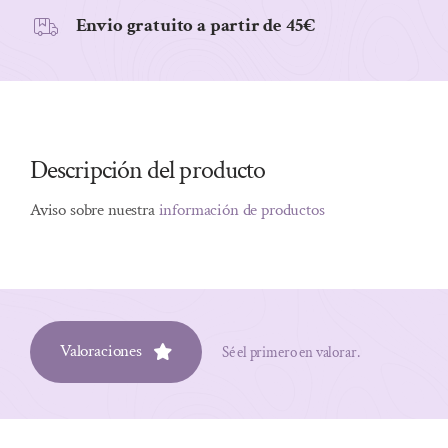
Envio gratuito a partir de 45€
Descripción del producto
Aviso sobre nuestra
información de productos
Valoraciones
Sé el primero en valorar.