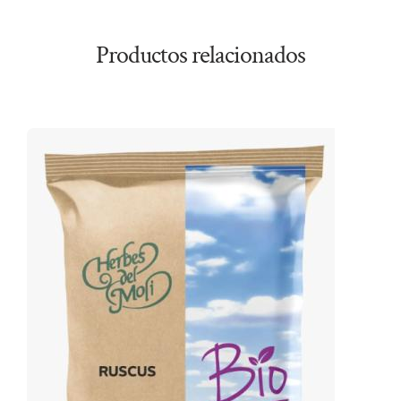
Productos relacionados