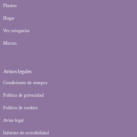
Plantas
Hogar
Ver categorías
Marcas
Avisos legales
Condiciones de compra
Política de privacidad
Política de cookies
Aviso legal
Informe de accesibilidad