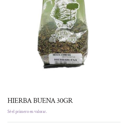
HIERBA BUENA 30GR
Sé el primero en valorar.