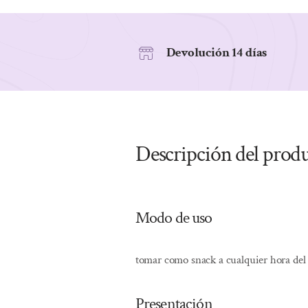
Devolución 14 días
Descripción del prod
Modo de uso
tomar como snack a cualquier hora del d
Presentación