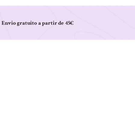
Envio gratuito a partir de 45€