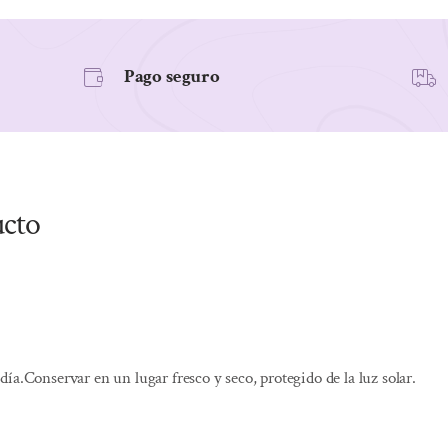
Pago seguro
ucto
ía.Conservar en un lugar fresco y seco, protegido de la luz solar.