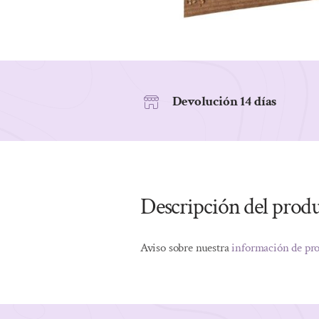
Devolución 14 días
Descripción del prod
Aviso sobre nuestra
información de pr