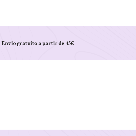
Envio gratuito a partir de 45€