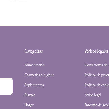
Categorías
Avisos legales
Alimentación
Condiciones de
Cosmética e higiene
Política de priv
Suplementos
Política de cook
Plantas
Aviso legal
Hogar
Informe de acce