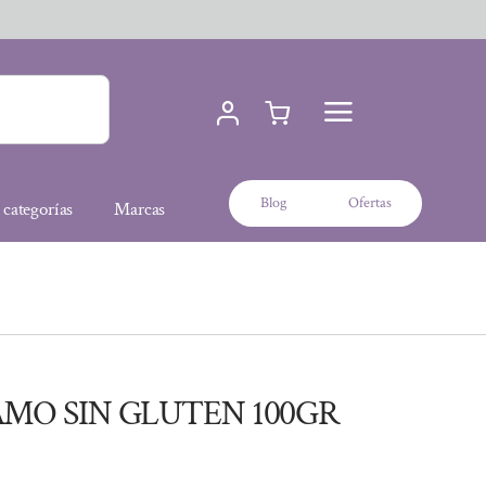
Blog
Ofertas
 categorías
Marcas
SAMO SIN GLUTEN 100GR