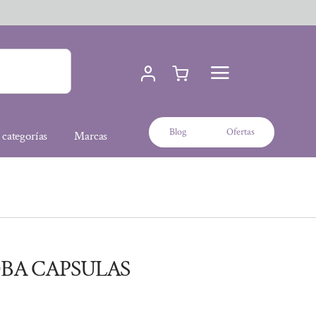
Blog
Ofertas
 categorías
Marcas
OBA CAPSULAS