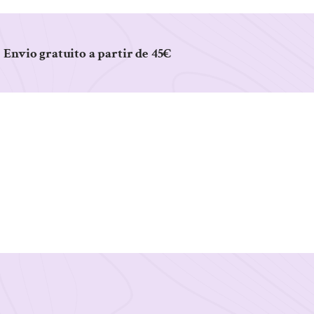
Envio gratuito a partir de 45€