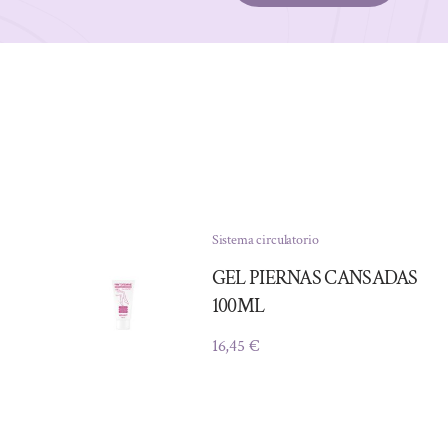
Sistema circulatorio
GEL PIERNAS CANSADAS
100ML
16,45
€