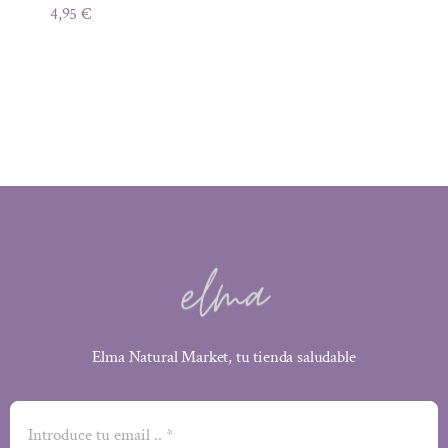
4,95
€
Elma Natural Market, tu tienda saludable