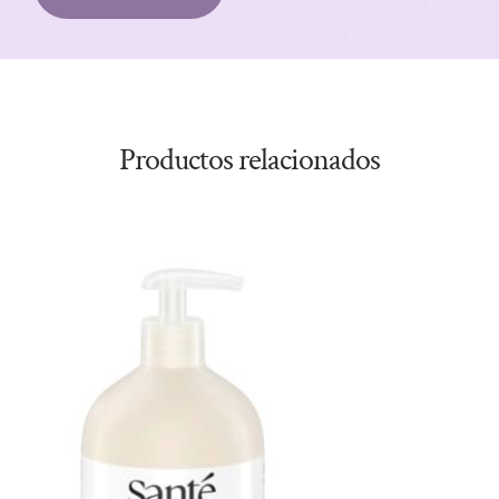
Productos relacionados