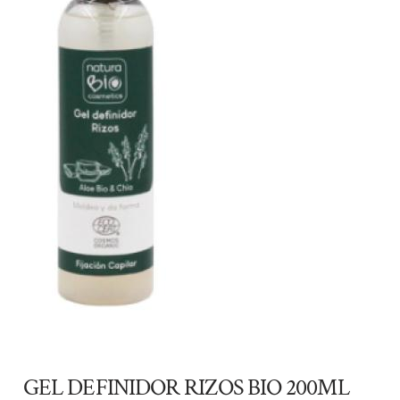
GEL DEFINIDOR RIZOS BIO 200ML