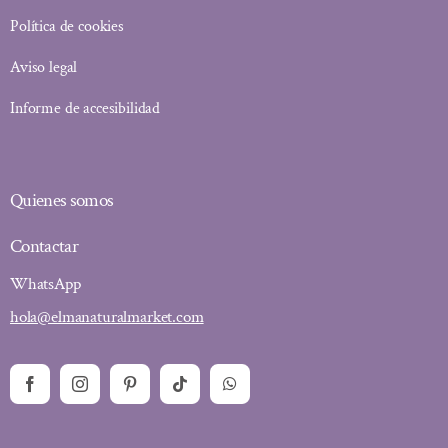
Política de cookies
Aviso legal
Informe de accesibilidad
Quienes somos
Contactar
WhatsApp
hola@elmanaturalmarket.com