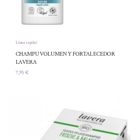
Línea capilar
CHAMPU VOLUMEN Y FORTALECEDOR
LAVERA
7,95
€