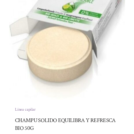
Línea capilar
CHAMPU SOLIDO EQUILIBRA Y REFRESCA
BIO 50G