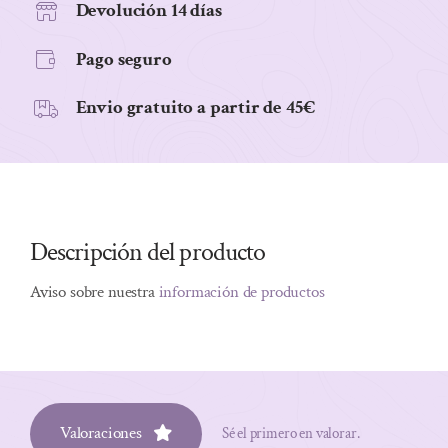
Devolución 14 días
Pago seguro
Envio gratuito a partir de 45€
Descripción del producto
Aviso sobre nuestra
información de productos
Valoraciones
Sé el primero en valorar.