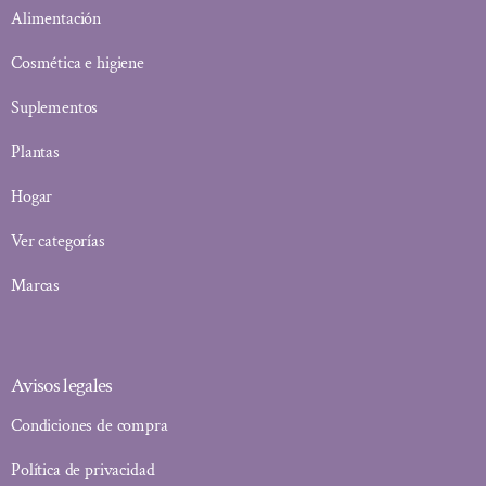
Alimentación
Cosmética e higiene
Suplementos
Plantas
Hogar
Ver categorías
Marcas
Avisos legales
Condiciones de compra
Política de privacidad