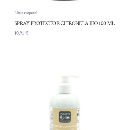
Línea corporal
SPRAY PROTECTOR CITRONELA BIO 100 ML
10,95
€