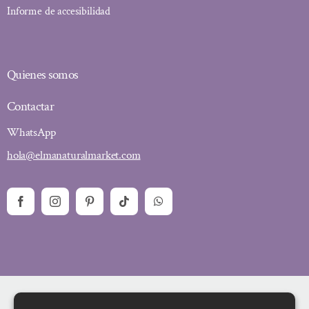
Informe de accesibilidad
Quienes somos
Contactar
WhatsApp
hola@elmanaturalmarket.com