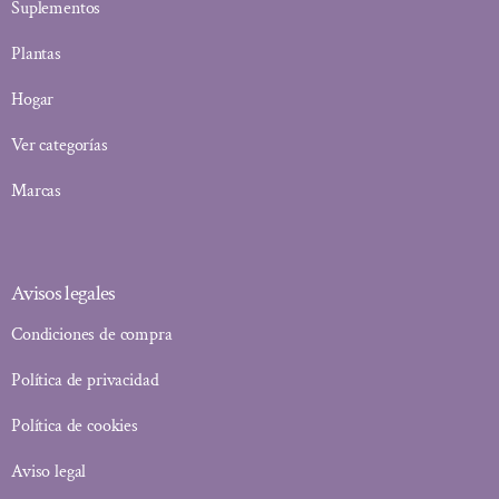
Suplementos
Plantas
Hogar
Ver categorías
Marcas
Avisos legales
Condiciones de compra
Política de privacidad
Política de cookies
Aviso legal