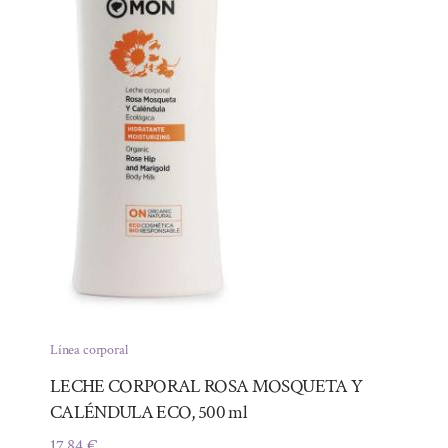
Línea corporal
LECHE CORPORAL ROSA MOSQUETA Y
CALÉNDULA ECO, 500 ml
17,84
€