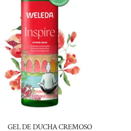
GEL DE DUCHA CREMOSO