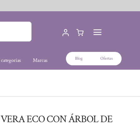
Blog
Ofertas
 categorías
Marcas
 VERA ECO CON ÁRBOL DE