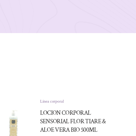
Línea corporal
LOCION CORPORAL
SENSORIAL FLOR TIARE &
ALOE VERA BIO 500ML