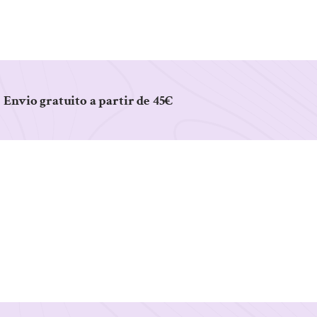
Envio gratuito a partir de 45€