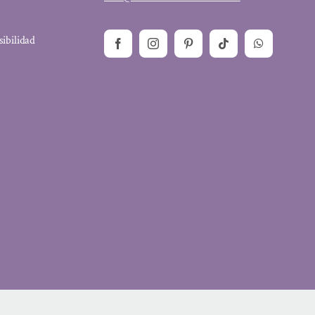
sibilidad