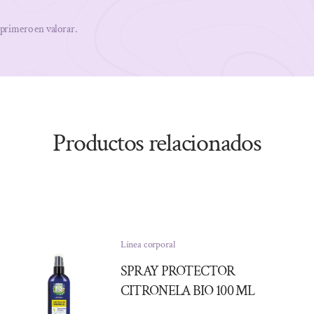
 primero en valorar.
Productos relacionados
Línea corporal
SPRAY PROTECTOR
CITRONELA BIO 100 ML