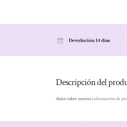
Devolución 14 días
Descripción del prod
Aviso sobre nuestra
información de pr