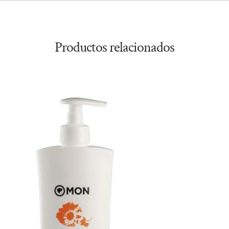
Productos relacionados