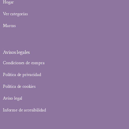
Hogar
Ver categorías
Marcas
Avisos legales
Condiciones de compra
Política de privacidad
Política de cookies
Aviso legal
Informe de accesibilidad