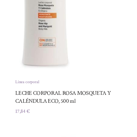
Línea corporal
LECHE CORPORAL ROSA MOSQUETA Y
CALÉNDULA ECO, 500 ml
17,84
€