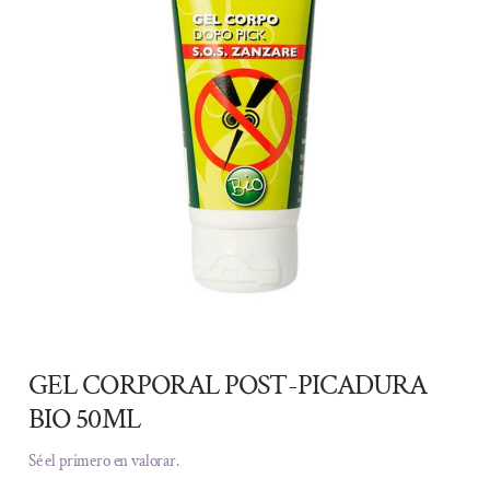
GEL CORPORAL POST-PICADURA
BIO 50ML
Sé el primero en valorar.