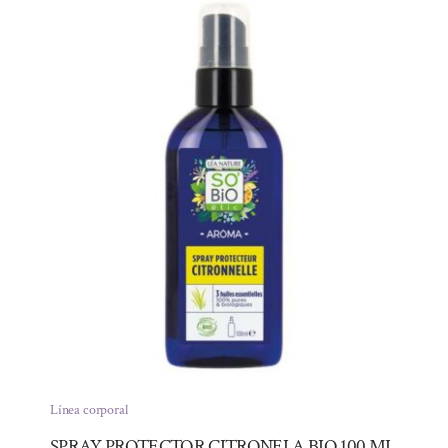
Línea corporal
SPRAY PROTECTOR CITRONELA BIO 100 ML