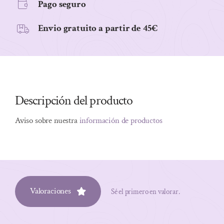
Pago seguro
Envio gratuito a partir de 45€
Descripción del producto
Aviso sobre nuestra
información de productos
Valoraciones
Sé el primero en valorar.