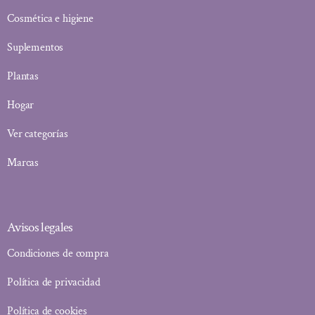
Cosmética e higiene
Suplementos
Plantas
Hogar
Ver categorías
Marcas
Avisos legales
Condiciones de compra
Política de privacidad
Política de cookies