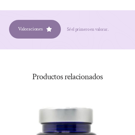
Valoraciones
Sé el primero en valorar.
Productos relacionados