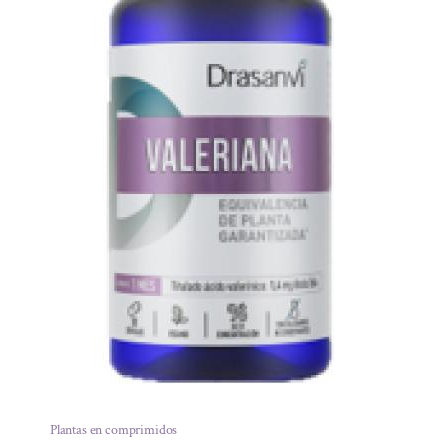
Plantas en comprimidos