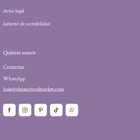
Aviso legal
Informe de accesibilidad
Quienes somos
Contactar
WhatsApp
hola@elmanaturalmarket.com