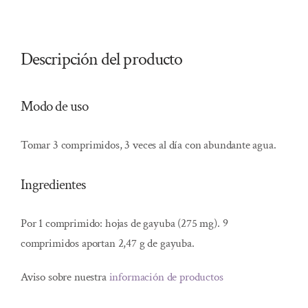
Descripción del producto
Modo de uso
Tomar 3 comprimidos, 3 veces al día con abundante agua.
Ingredientes
Por 1 comprimido: hojas de gayuba (275 mg). 9
comprimidos aportan 2,47 g de gayuba.
Aviso sobre nuestra
información de productos