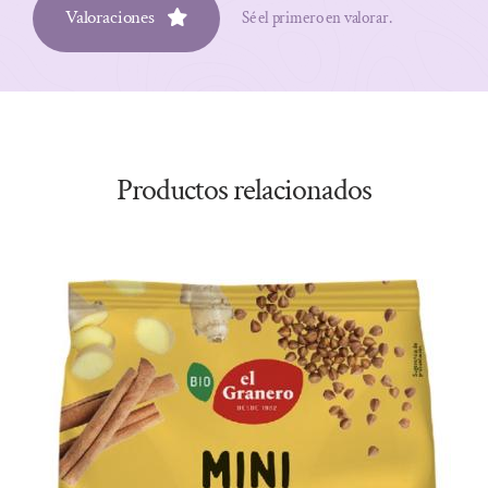
Valoraciones
Sé el primero en valorar.
Productos relacionados