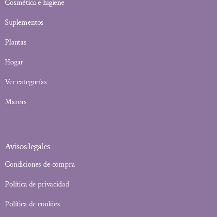
Cosmética e higiene
Suplementos
Plantas
Hogar
Ver categorías
Marcas
Avisos legales
Condiciones de compra
Política de privacidad
Política de cookies