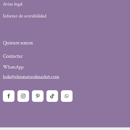
Aviso legal
Informe de accesibilidad
Quienes somos
Contactar
WhatsApp
hola@elmanaturalmarket.com