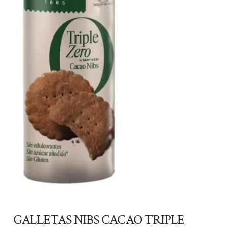
GALLETAS NIBS CACAO TRIPLE