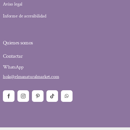
Aviso legal
Informe de accesibilidad
Quienes somos
Contactar
WhatsApp
hola@elmanaturalmarket.com