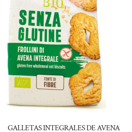
GALLETAS INTEGRALES DE AVENA