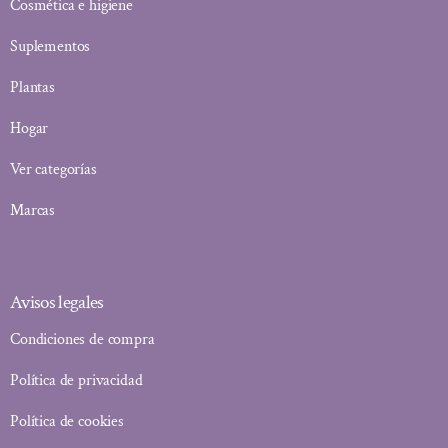
Cosmética e higiene
Suplementos
Plantas
Hogar
Ver categorías
Marcas
Avisos legales
Condiciones de compra
Política de privacidad
Política de cookies