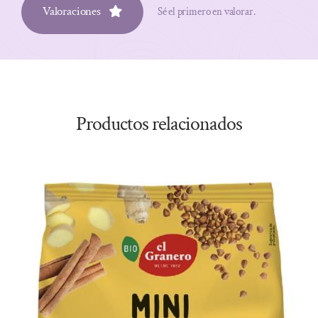
Valoraciones
Sé el primero en valorar.
Productos relacionados