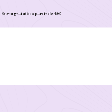
Envio gratuito a partir de 45€