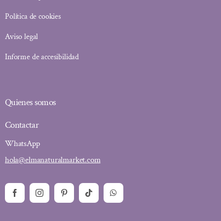
Política de cookies
Aviso legal
Informe de accesibilidad
Quienes somos
Contactar
WhatsApp
hola@elmanaturalmarket.com