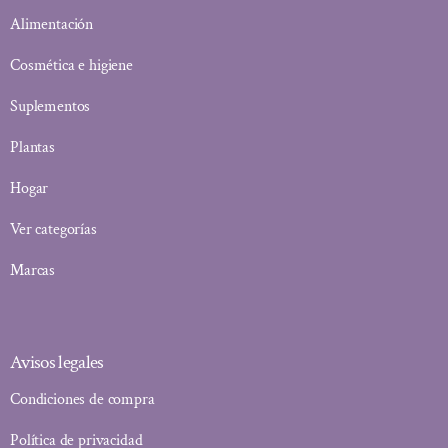
Alimentación
Cosmética e higiene
Suplementos
Plantas
Hogar
Ver categorías
Marcas
Avisos legales
Condiciones de compra
Política de privacidad