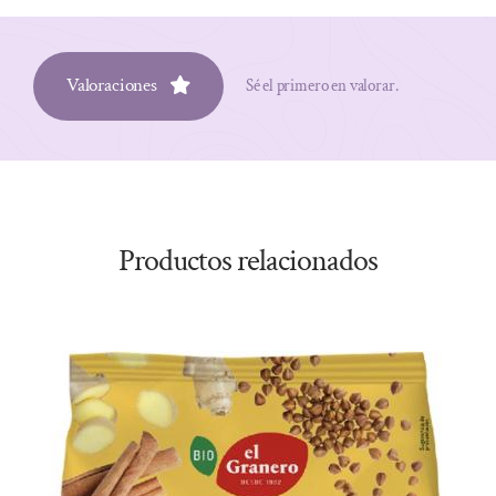
Valoraciones
Sé el primero en valorar.
Productos relacionados