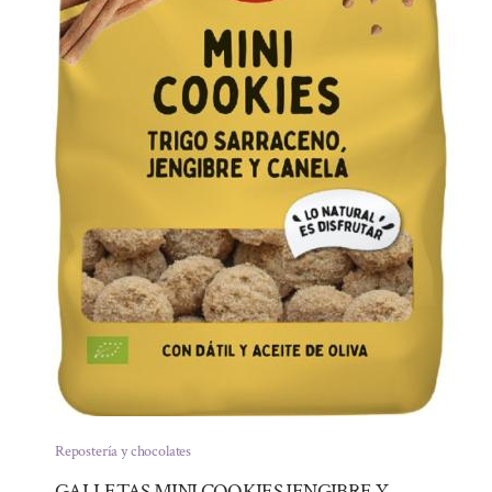
Repostería y chocolates
GALLETAS MINI COOKIES JENGIBRE Y