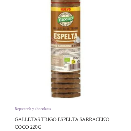
Repostería y chocolates
GALLETAS TRIGO ESPELTA SARRACENO
COCO 220G