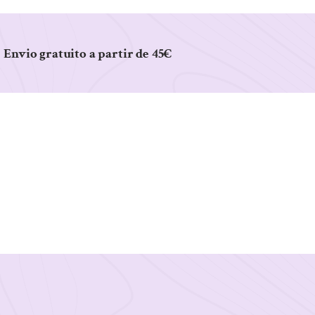
Envio gratuito a partir de 45€