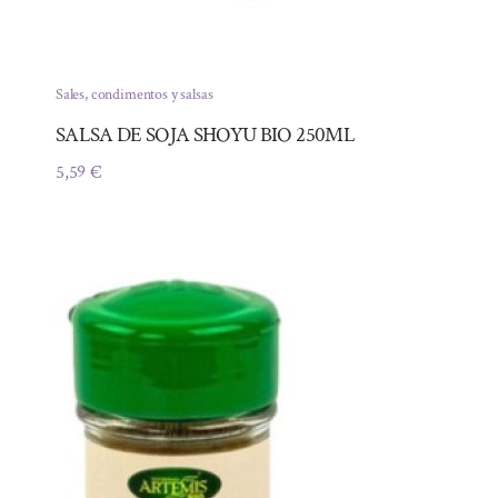
Sales, condimentos y salsas
SALSA DE SOJA SHOYU BIO 250ML
5,59
€