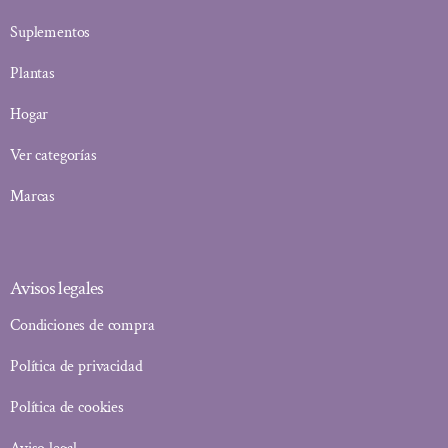
Suplementos
Plantas
Hogar
Ver categorías
Marcas
Avisos legales
Condiciones de compra
Política de privacidad
Política de cookies