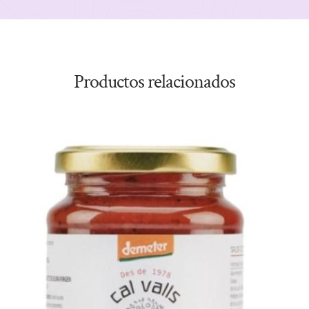
Productos relacionados