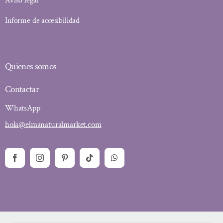
Aviso legal
Informe de accesibilidad
Quienes somos
Contactar
WhatsApp
hola@elmanaturalmarket.com