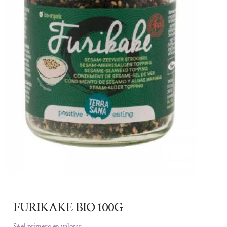
FURIKAKE BIO 100G
Sé el primero en valorar.