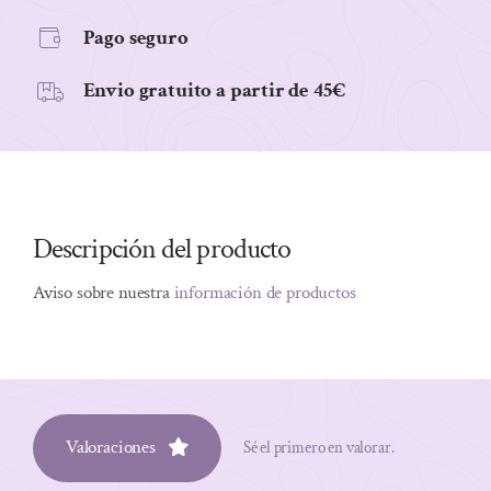
Pago seguro
Envio gratuito a partir de 45€
Descripción del producto
Aviso sobre nuestra
información de productos
Valoraciones
Sé el primero en valorar.